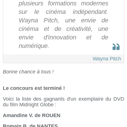
plusieurs formations modernes
sur le cinéma indépendant.
Wayna Pitch, une envie de
cinéma et de créativité, une
envie d'innovation et de
numérique.
Wayna Pitch
Bonne chance à tous !
Le concours est terminé !
Voici la liste des gagnants d'un exemplaire du DVD
du film Midnight Globe :
Amandine V. de ROUEN
Romain B. de NANTES