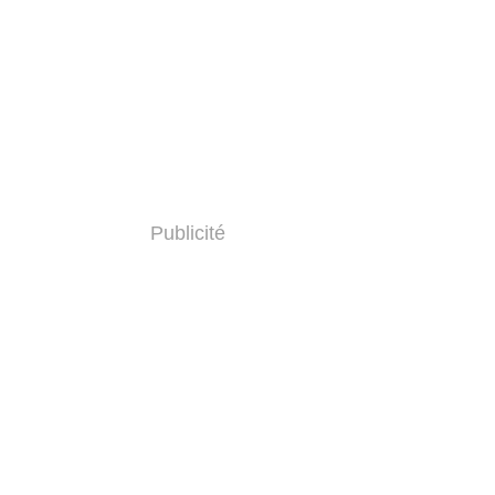
Publicité