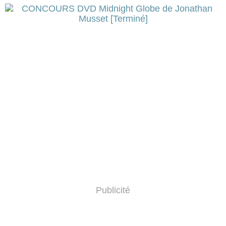
Publicité