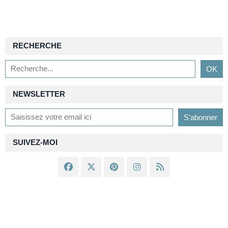
RECHERCHE
NEWSLETTER
SUIVEZ-MOI