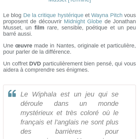
Le blog
De la critique hystérique
et
Wayna Pitch
vous
proposent de découvrir
Midnight Globe
de Jonathan
Musset, un
film
rare, sensible, poétique et un peu
barré aussi.
Une
œuvre
made in Nantes, originale et particulière,
pour parler de la différence.
Un coffret
DVD
particulièrement bien pensé, qui vous
aidera à comprendre ses énigmes.
Le Wiphala est un jeu qui se
déroule dans un monde
mystérieux et très coloré où le
français et l'anglais ne sont plus
des barrières pour