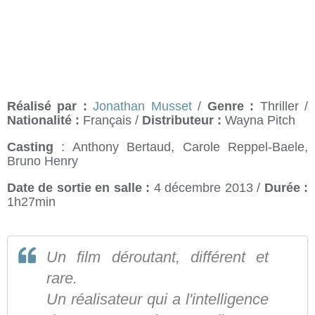
Réalisé par :
Jonathan Musset
/
Genre :
Thriller /
Nationalité :
Français /
Distributeur :
Wayna Pitch
Casting
: Anthony Bertaud, Carole Reppel-Baele,
Bruno Henry
Date de sortie en salle :
4 décembre 2013 /
Durée :
1h27min
Un film déroutant, différent et
rare.
Un réalisateur qui a l'intelligence