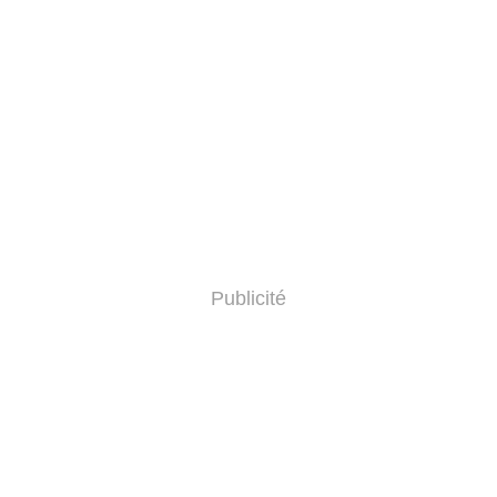
Publicité