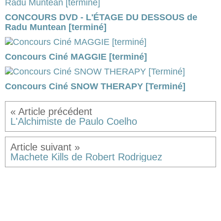
CONCOURS DVD - L'ÉTAGE DU DESSOUS de
Radu Muntean [terminé]
Concours Ciné MAGGIE [terminé]
Concours Ciné SNOW THERAPY [Terminé]
L'Alchimiste de Paulo Coelho
Machete Kills de Robert Rodriguez