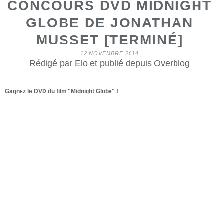
CONCOURS DVD MIDNIGHT
GLOBE DE JONATHAN
MUSSET [TERMINÉ]
12 NOVEMBRE 2014
Rédigé par Elo et publié depuis Overblog
Gagnez le DVD du film "Midnight Globe" !