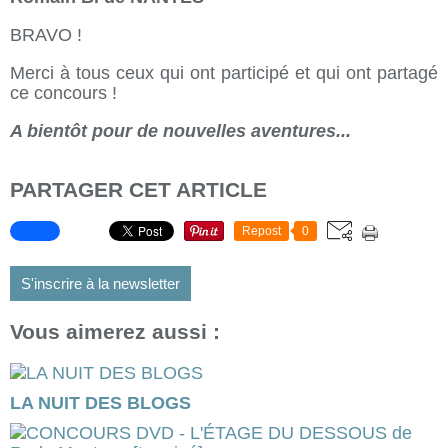
BRAVO !
Merci à tous ceux qui ont participé et qui ont partagé
ce concours !
A bientôt pour de nouvelles aventures...
PARTAGER CET ARTICLE
Repost
0
S'inscrire à la newsletter
Vous aimerez aussi :
LA NUIT DES BLOGS