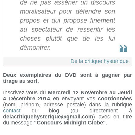
de ne pas asséner un discours
moralisateur pour défendre son
propos et qui propose finement
au spectateur de ressentir les
choses plutôt que de les lui
démontrer.
De la critique hystérique
Deux exemplaires du DVD sont à gagner par
tirage au sort.
Inscrivez-vous du
Mercredi 12 Novembre au Jeudi
4 Décembre 2014
en envoyant vos
coordonnées
(nom, prénom, adresse postale) dans la rubrique
contact
du blog (ou directement à
delacritiquehysterique@gmail.com
) avec en titre
du message
"Concours Midnight Globe"
.