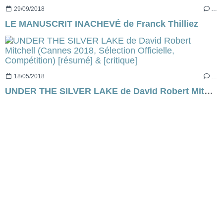
29/09/2018
…
LE MANUSCRIT INACHEVÉ de Franck Thilliez
18/05/2018
…
UNDER THE SILVER LAKE de David Robert Mitchell (Cannes 2018, Sélection Officielle, Compétition) [résumé] & [critique]