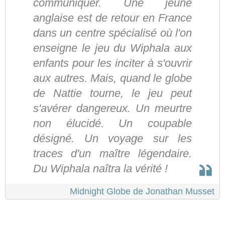
communiquer. Une jeune
anglaise est de retour en France
dans un centre spécialisé où l'on
enseigne le jeu du Wiphala aux
enfants pour les inciter à s'ouvrir
aux autres. Mais, quand le globe
de Nattie tourne, le jeu peut
s'avérer dangereux. Un meurtre
non élucidé. Un coupable
désigné. Un voyage sur les
traces d'un maître légendaire.
Du Wiphala naîtra la vérité !
Midnight Globe de Jonathan Musset