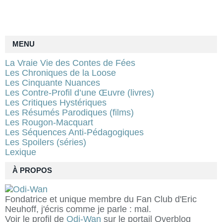
MENU
La Vraie Vie des Contes de Fées
Les Chroniques de la Loose
Les Cinquante Nuances
Les Contre-Profil d’une Œuvre (livres)
Les Critiques Hystériques
Les Résumés Parodiques (films)
Les Rougon-Macquart
Les Séquences Anti-Pédagogiques
Les Spoilers (séries)
Lexique
À PROPOS
Fondatrice et unique membre du Fan Club d'Eric
Neuhoff, j'écris comme je parle : mal.
Voir le profil de
Odi-Wan
sur le portail Overblog