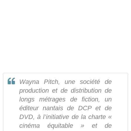
Wayna Pitch, une société de
production et de distribution de
longs métrages de fiction, un
éditeur nantais de DCP et de
DVD, à l’initiative de la charte «
cinéma équitable » et de