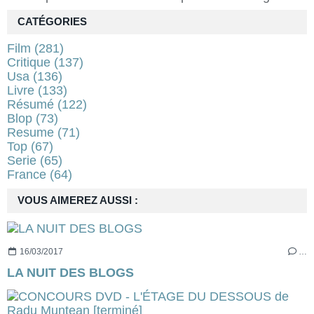
CATÉGORIES
Film
(281)
Critique
(137)
Usa
(136)
Livre
(133)
Résumé
(122)
Blop
(73)
Resume
(71)
Top
(67)
Serie
(65)
France
(64)
VOUS AIMEREZ AUSSI :
16/03/2017
…
LA NUIT DES BLOGS