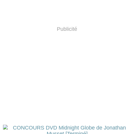
Publicité