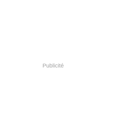
Publicité