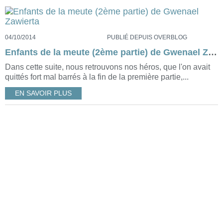
04/10/2014
PUBLIÉ DEPUIS OVERBLOG
Enfants de la meute (2ème partie) de Gwenael Zawierta
Dans cette suite, nous retrouvons nos héros, que l'on avait
quittés fort mal barrés à la fin de la première partie,...
EN SAVOIR PLUS