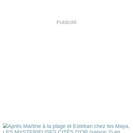
Publicité