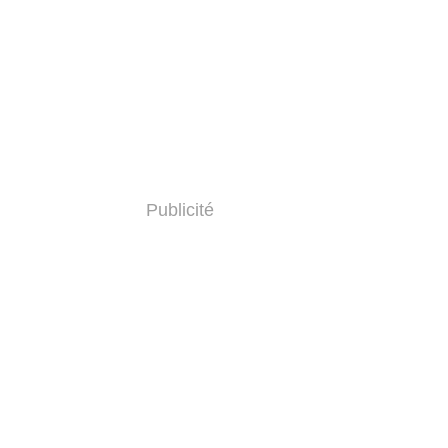
Publicité