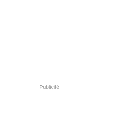
Publicité