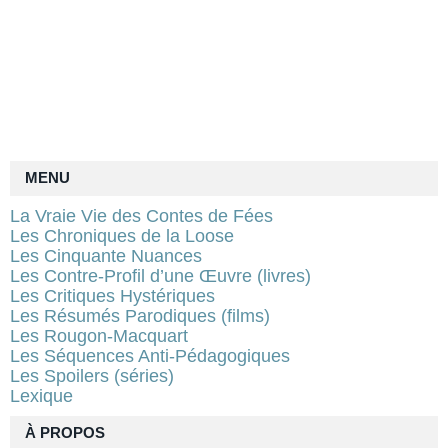
MENU
La Vraie Vie des Contes de Fées
Les Chroniques de la Loose
Les Cinquante Nuances
Les Contre-Profil d’une Œuvre (livres)
Les Critiques Hystériques
Les Résumés Parodiques (films)
Les Rougon-Macquart
Les Séquences Anti-Pédagogiques
Les Spoilers (séries)
Lexique
À PROPOS