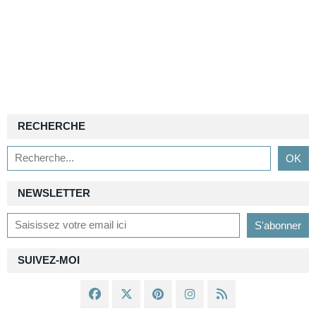
RECHERCHE
NEWSLETTER
SUIVEZ-MOI