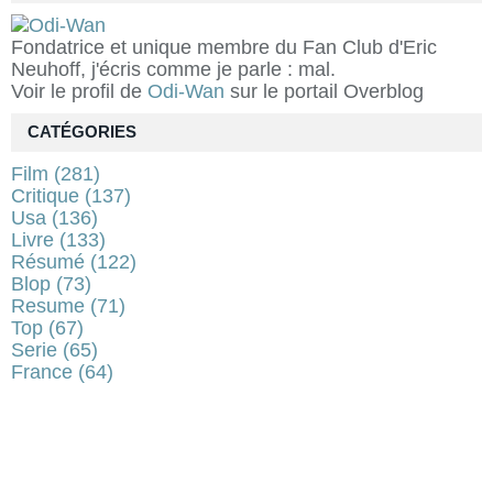
Fondatrice et unique membre du Fan Club d'Eric
Neuhoff, j'écris comme je parle : mal.
Voir le profil de
Odi-Wan
sur le portail Overblog
CATÉGORIES
Film
(281)
Critique
(137)
Usa
(136)
Livre
(133)
Résumé
(122)
Blop
(73)
Resume
(71)
Top
(67)
Serie
(65)
France
(64)