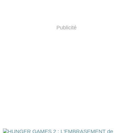
Publicité