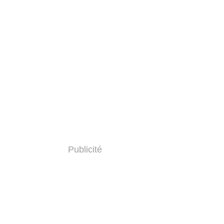
Publicité