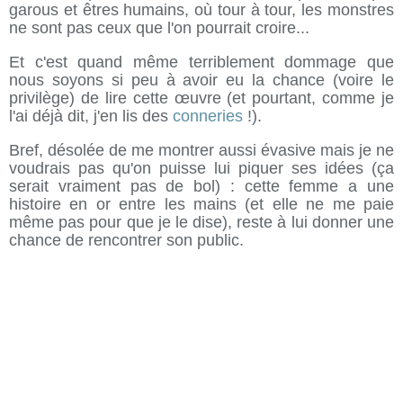
garous et êtres humains, où tour à tour, les monstres
ne sont pas ceux que l'on pourrait croire...
Et c'est quand même terriblement dommage que
nous soyons si peu à avoir eu la chance (voire le
privilège) de lire cette œuvre (et pourtant, comme je
l'ai déjà dit, j'en lis des
conneries
!).
Bref, désolée de me montrer aussi évasive mais je ne
voudrais pas qu'on puisse lui piquer ses idées (ça
serait vraiment pas de bol) : cette femme a une
histoire en or entre les mains (et elle ne me paie
même pas pour que je le dise), reste à lui donner une
chance de rencontrer son public.