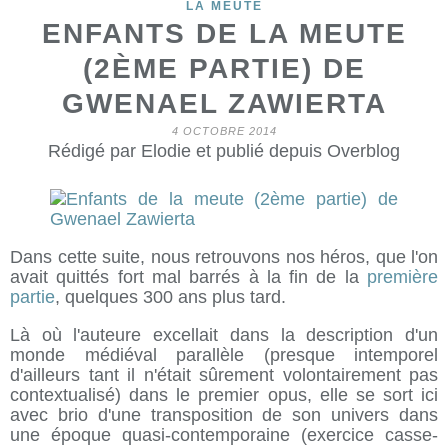
LA MEUTE
ENFANTS DE LA MEUTE
(2ÈME PARTIE) DE
GWENAEL ZAWIERTA
4 OCTOBRE 2014
Rédigé par Elodie et publié depuis Overblog
Dans cette suite, nous retrouvons nos héros, que l'on
avait quittés fort mal barrés à la fin de la
première
partie
, quelques 300 ans plus tard.
Là où l'auteure excellait dans la description d'un
monde médiéval parallèle (presque intemporel
d'ailleurs tant il n'était sûrement volontairement pas
contextualisé) dans le premier opus, elle se sort ici
avec brio d'une transposition de son univers dans
une époque quasi-contemporaine (exercice casse-