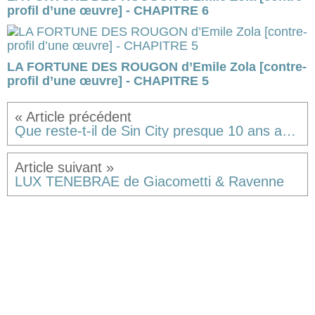
profil d’une œuvre] - CHAPITRE 6
LA FORTUNE DES ROUGON d’Emile Zola [contre-
profil d’une œuvre] - CHAPITRE 5
Que reste-t-il de Sin City presque 10 ans après...
LUX TENEBRAE de Giacometti & Ravenne