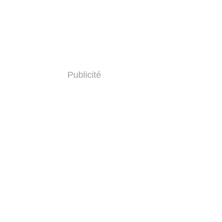
Publicité