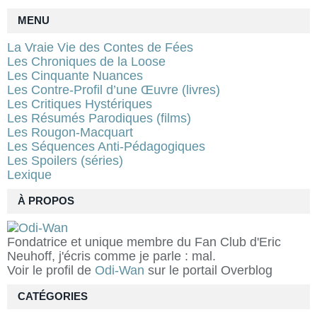
MENU
La Vraie Vie des Contes de Fées
Les Chroniques de la Loose
Les Cinquante Nuances
Les Contre-Profil d’une Œuvre (livres)
Les Critiques Hystériques
Les Résumés Parodiques (films)
Les Rougon-Macquart
Les Séquences Anti-Pédagogiques
Les Spoilers (séries)
Lexique
À PROPOS
Fondatrice et unique membre du Fan Club d'Eric
Neuhoff, j'écris comme je parle : mal.
Voir le profil de
Odi-Wan
sur le portail Overblog
CATÉGORIES