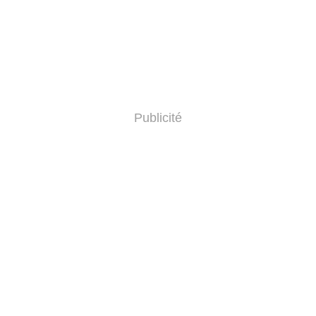
Publicité