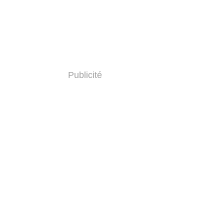
Publicité