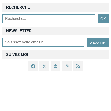
RECHERCHE
NEWSLETTER
SUIVEZ-MOI