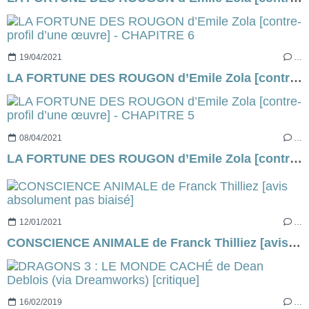
19/04/2021
…
LA FORTUNE DES ROUGON d’Emile Zola [contre-profil d’une œuvre] - CHAPITRE 6
08/04/2021
…
LA FORTUNE DES ROUGON d’Emile Zola [contre-profil d’une œuvre] - CHAPITRE 5
12/01/2021
…
CONSCIENCE ANIMALE de Franck Thilliez [avis absolument pas biaisé]
16/02/2019
…