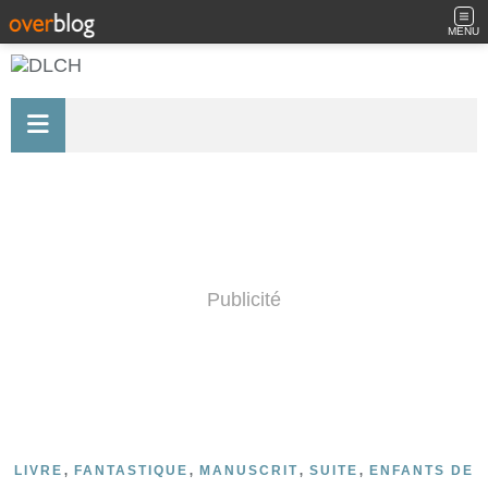
MENU
Publicité
,
,
,
,
LIVRE
FANTASTIQUE
MANUSCRIT
SUITE
ENFANTS DE