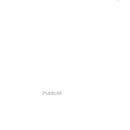
Publicité