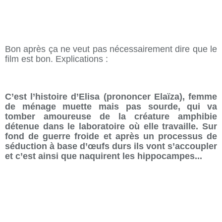
Bon après ça ne veut pas nécessairement dire que le
film est bon. Explications :
C’est l’histoire d’Elisa (prononcer Elaïza), femme
de ménage muette mais pas sourde, qui va
tomber amoureuse de la créature amphibie
détenue dans le laboratoire où elle travaille. Sur
fond de guerre froide et après un processus de
séduction à base d’œufs durs ils vont s’accoupler
et c’est ainsi que naquirent les hippocampes...