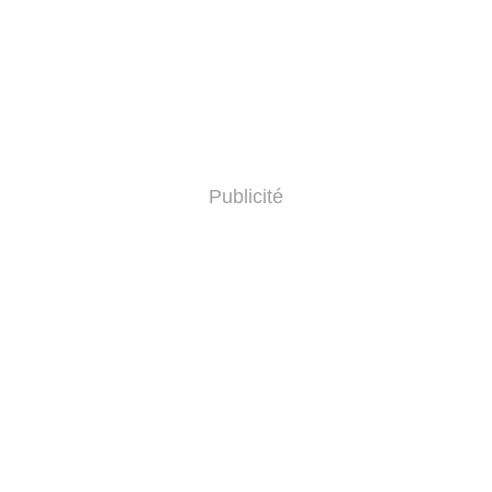
Publicité