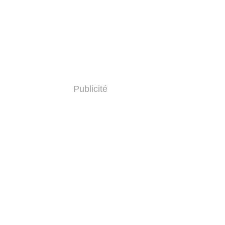
Publicité