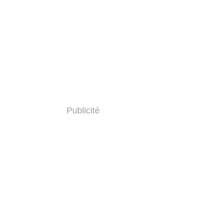
Publicité