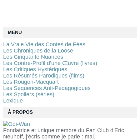
MENU
La Vraie Vie des Contes de Fées
Les Chroniques de la Loose
Les Cinquante Nuances
Les Contre-Profil d’une Œuvre (livres)
Les Critiques Hystériques
Les Résumés Parodiques (films)
Les Rougon-Macquart
Les Séquences Anti-Pédagogiques
Les Spoilers (séries)
Lexique
À PROPOS
Fondatrice et unique membre du Fan Club d'Eric
Neuhoff, j'écris comme je parle : mal.