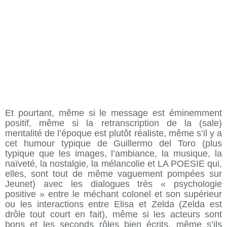
Et pourtant, même si le message est éminemment
positif, même si la retranscription de la (sale)
mentalité de l’époque est plutôt réaliste, même s’il y a
cet humour typique de Guillermo del Toro (plus
typique que les images, l’ambiance, la musique, la
naïveté, la nostalgie, la mélancolie et LA POESIE qui,
elles, sont tout de même vaguement pompées sur
Jeunet) avec les dialogues très « psychologie
positive » entre le méchant colonel et son supérieur
ou les interactions entre Elisa et Zelda (Zelda est
drôle tout court en fait), même si les acteurs sont
bons et les seconds rôles bien écrits, même s’ils