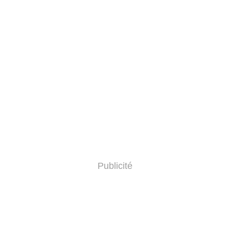
Publicité