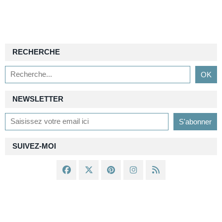
RECHERCHE
NEWSLETTER
SUIVEZ-MOI