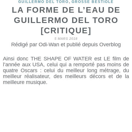
,
GUILLERMO DEL TORO
GROSSE BESTIOLE
LA FORME DE L’EAU DE
GUILLERMO DEL TORO
[CRITIQUE]
5 MARS 2018
Rédigé par Odi-Wan et publié depuis Overblog
Ainsi donc THE SHAPE OF WATER est LE film de
l’année aux USA, celui qui a remporté pas moins de
quatre Oscars : celui du meilleur long métrage, du
meilleur réalisateur, des meilleurs décors et de la
meilleure musique.