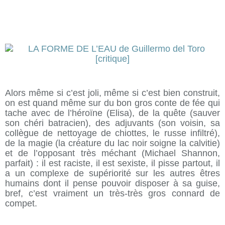
Alors même si c’est joli, même si c’est bien construit,
on est quand même sur du bon gros conte de fée qui
tache avec de l’héroïne (Elisa), de la quête (sauver
son chéri batracien), des adjuvants (son voisin, sa
collègue de nettoyage de chiottes, le russe infiltré),
de la magie (la créature du lac noir soigne la calvitie)
et de l’opposant très méchant (Michael Shannon,
parfait) : il est raciste, il est sexiste, il pisse partout, il
a un complexe de supériorité sur les autres êtres
humains dont il pense pouvoir disposer à sa guise,
bref, c’est vraiment un très-très gros connard de
compet.