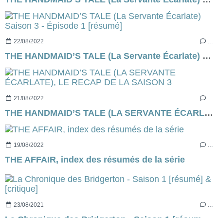
22/08/2022
…
THE HANDMAID’S TALE (La Servante Écarlate) Saison 3 - Épisode 1 [résumé]
21/08/2022
…
THE HANDMAID’S TALE (LA SERVANTE ÉCARLATE), LE RECAP DE LA SAISON 3
19/08/2022
…
THE AFFAIR, index des résumés de la série
23/08/2021
…