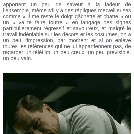
apportent un peu de saveur à la fadeur de
l’ensemble, même s’il y a des répliques merveilleuses
comme « il me reste le doigt gâchette et chatte » ou
un « va te faire foutre » en langage des signes
particulièrement régressif et savoureux, et malgré le
travail indéniable sur les décors et les costumes, on a
un peu l’impression, par moment et si on enlève
toutes les références qui ne lui appartiennent pas, de
regarder un téléfilm un peu creux, un peu prévisible,
un peu vain.