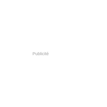
Publicité