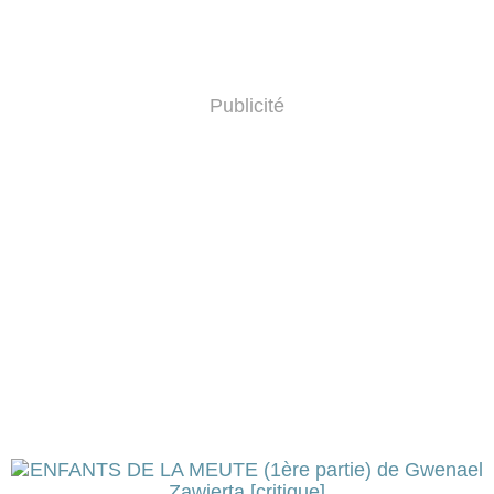
Publicité