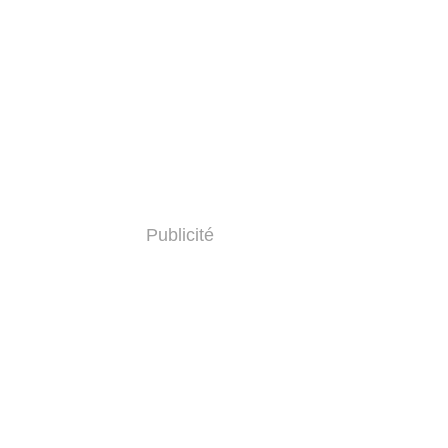
Publicité