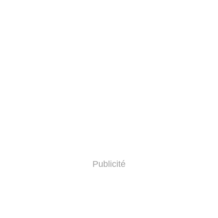
Publicité