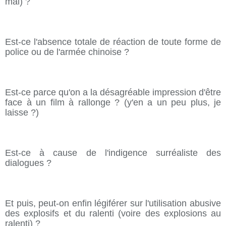
mal) ?
Est-ce l'absence totale de réaction de toute forme de
police ou de l'armée chinoise ?
Est-ce parce qu'on a la désagréable impression d'être
face à un film à rallonge ? (y'en a un peu plus, je
laisse ?)
Est-ce à cause de l'indigence surréaliste des
dialogues ?
Et puis, peut-on enfin légiférer sur l'utilisation abusive
des explosifs et du ralenti (voire des explosions au
ralenti) ?