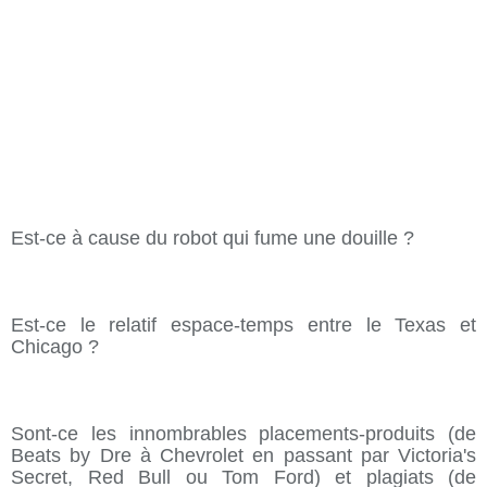
Est-ce à cause du robot qui fume une douille ?
Est-ce le relatif espace-temps entre le Texas et
Chicago ?
Sont-ce les innombrables placements-produits (de
Beats by Dre à Chevrolet en passant par Victoria's
Secret, Red Bull ou Tom Ford) et plagiats (de