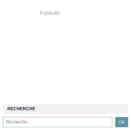
Publicité
RECHERCHE