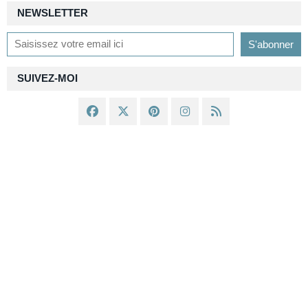
NEWSLETTER
SUIVEZ-MOI