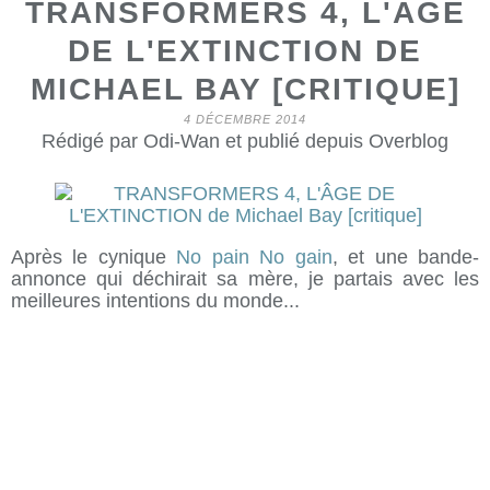
TRANSFORMERS 4, L'ÂGE
DE L'EXTINCTION DE
MICHAEL BAY [CRITIQUE]
4 DÉCEMBRE 2014
Rédigé par Odi-Wan et publié depuis Overblog
Après le cynique
No pain No gain
, et une bande-
annonce qui déchirait sa mère, je partais avec les
meilleures intentions du monde...