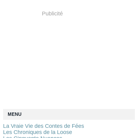
Publicité
MENU
La Vraie Vie des Contes de Fées
Les Chroniques de la Loose