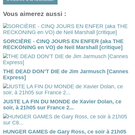
Vous aimerez aussi :
SORCIÈRE - CINQ JOURS EN ENFER (aka THE
RECKONING en VO) de Neil Marshall [critique]
THE DEAD DON’T DIE de Jim Jarmusch [Cannes
Express]
JUSTE LA FIN DU MONDE de Xavier Dolan, ce
soir, à 21h05 sur France 2...
HUNGER GAMES de Gary Ross, ce soir à 21h05