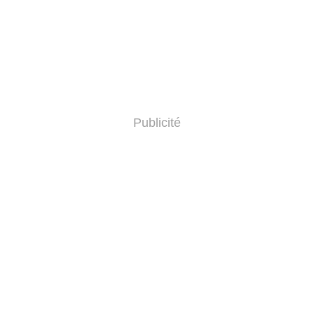
Publicité