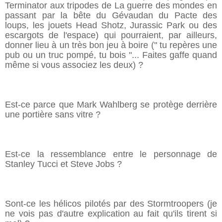
Terminator aux tripodes de La guerre des mondes en
passant par la bête du Gévaudan du Pacte des
loups, les jouets Head Shotz, Jurassic Park ou des
escargots de l'espace) qui pourraient, par ailleurs,
donner lieu à un très bon jeu à boire (" tu repères une
pub ou un truc pompé, tu bois "... Faites gaffe quand
même si vous associez les deux) ?
Est-ce parce que Mark Wahlberg se protège derrière
une portière sans vitre ?
Est-ce la ressemblance entre le personnage de
Stanley Tucci et Steve Jobs ?
Sont-ce les hélicos pilotés par des Stormtroopers (je
ne vois pas d'autre explication au fait qu'ils tirent si