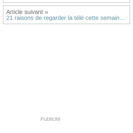
21 raisons de regarder la télé cette semaine... Ou pas.
Publicité