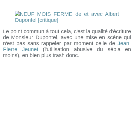
Le point commun à tout cela, c'est la qualité d'écriture
de Monsieur Dupontel, avec une mise en scène qui
n'est pas sans rappeler par moment celle de
Jean-
Pierre Jeunet
(l'utilisation abusive du sépia en
moins), en bien plus trash donc.