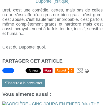
Bref, c'est une comédie, certes, mais pas de celles
où on s'esclaffe d'un gros rire bien gras : c'est gore,
c'est abusé, c'est hautement improbable, c'est parfois
même complètement gratos et hardcore mais c'est
aussi incroyablement à la fois tendre, incisif, sensible
et humain...
C'est du Dupontel quoi.
PARTAGER CET ARTICLE
Repost
0
S'inscrire à la newsletter
Vous aimerez aussi :