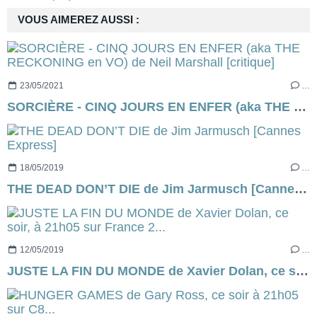
VOUS AIMEREZ AUSSI :
23/05/2021
…
SORCIÈRE - CINQ JOURS EN ENFER (aka THE RECKONING en VO) de Neil Marshall [critique]
18/05/2019
…
THE DEAD DON’T DIE de Jim Jarmusch [Cannes Express]
12/05/2019
…
JUSTE LA FIN DU MONDE de Xavier Dolan, ce soir, à 21h05 sur France 2...