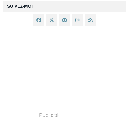
SUIVEZ-MOI
Publicité