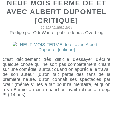
NEUF MOIS FERME DE ET
AVEC ALBERT DUPONTEL
[CRITIQUE]
26 SEPTEMBRE 2014
Rédigé par Odi-Wan et publié depuis Overblog
C'est décidément très difficile d'essayer d'écrire
quelque chose qui ne soit pas complètement chiant
sur une comédie, surtout quand on apprécie le travail
de son auteur (qu'on fait partie des fans de la
première heure, qu'on connaît ses spectacles par
cœur (même s'il les a fait pour l'alimentaire) et qu'on
a vu Bernie au ciné quand on avait (oh putain déjà
!!!!) 14 ans).