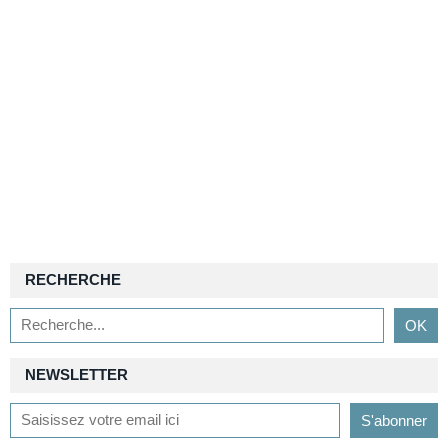
RECHERCHE
NEWSLETTER