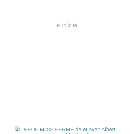
Publicité