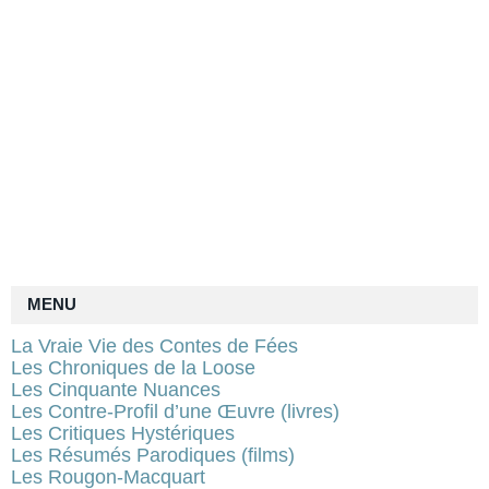
MENU
La Vraie Vie des Contes de Fées
Les Chroniques de la Loose
Les Cinquante Nuances
Les Contre-Profil d’une Œuvre (livres)
Les Critiques Hystériques
Les Résumés Parodiques (films)
Les Rougon-Macquart