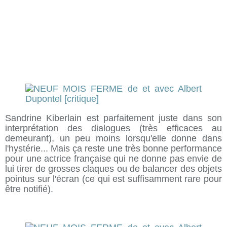
Sandrine Kiberlain est parfaitement juste dans son
interprétation des dialogues (très efficaces au
demeurant), un peu moins lorsqu'elle donne dans
l'hystérie... Mais ça reste une très bonne performance
pour une actrice française qui ne donne pas envie de
lui tirer de grosses claques ou de balancer des objets
pointus sur l'écran (ce qui est suffisamment rare pour
être notifié).