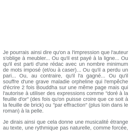
Je pourrais ainsi dire qu'on a l'impression que l'auteur
s'oblige à meubler... Ou qu'il est payé à la ligne... Ou
qu'il est parti d'une rédac avec un nombre minimum
de mots imposé (et/ou à caser)... Ou qu'il a perdu un
pari... Ou, au contraire, qu'il l'a gagné... Ou qu'il
souffre d'une grave maladie orpheline qui l'empêche
d'écrire 2 fois Bouddha sur une même page mais qui
l'autorise à utiliser des expressions comme "doré à la
feuille d'or" (des fois qu'on puisse croire que ce soit à
la feuille de brick) ou "par effraction" (plus loin dans le
roman) à la pelle.
Je dirais ainsi que cela donne une musicalité étrange
au texte, une rythmique pas naturelle, comme forcée,