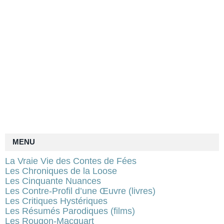
MENU
La Vraie Vie des Contes de Fées
Les Chroniques de la Loose
Les Cinquante Nuances
Les Contre-Profil d’une Œuvre (livres)
Les Critiques Hystériques
Les Résumés Parodiques (films)
Les Rougon-Macquart