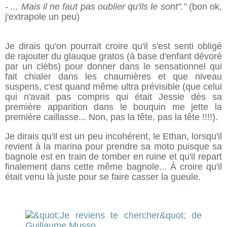
- ... Mais il ne faut pas oublier qu'ils le sont"."
(bon ok,
j'extrapole un peu)
Je dirais qu'on pourrait croire qu'il s'est senti obligé
de rajouter du glauque gratos (à base d'enfant dévoré
par un clébs) pour donner dans le sensationnel qui
fait chialer dans les chaumières et que niveau
suspens, c'est quand même ultra prévisible (que celui
qui n'avait pas compris qui était Jessie dès sa
première apparition dans le bouquin me jette la
première caillasse... Non, pas la tête, pas la tête !!!!).
Je dirais qu'il est un peu incohérent, le Ethan, lorsqu'il
revient à la marina pour prendre sa moto puisque sa
bagnole est en train de tomber en ruine et qu'il repart
finalement dans cette même bagnole... À croire qu'il
était venu là juste pour se faire casser la gueule.