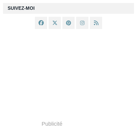
SUIVEZ-MOI
Publicité