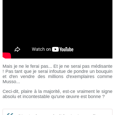
Mais je ne le ferai pas... Et je ne serai pas médisante
! Pas tant que je serai infoutue de pondre un bouquin
et d'en vendre des millions d'exemplaires comme
Musso...
Ceci-dit, plaire à la majorité, est-ce vraiment le signe
absolu et incontestable qu'une œuvre est bonne ?