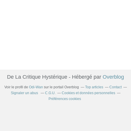
De La Critique Hystérique - Hébergé par
Overblog
Voir le profil de
Odi-Wan
sur le portail Overblog
Top articles
Contact
Signaler un abus
C.G.U.
Cookies et données personnelles
Préférences cookies