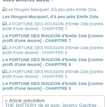
Les Rougon-Macquart, d’à peu près Emile Zola
LA FORTUNE DES ROUGON d’Emile Zola [contre-
profil d’une œuvre] - CHAPITRE 7
LA FORTUNE DES ROUGON d’Emile Zola [contre-
profil d’une œuvre] - CHAPITRE 6
LA FORTUNE DES ROUGON d’Emile Zola [contre-
profil d’une œuvre] - CHAPITRE 5
THE BATTERY de et avec Jeremy Gardner [critique]