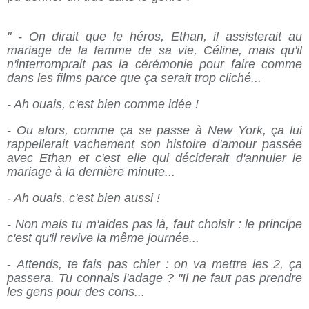
" - On dirait que le héros, Ethan, il assisterait au
mariage de la femme de sa vie, Céline, mais qu'il
n'interromprait pas la cérémonie pour faire comme
dans les films parce que ça serait trop cliché...
- Ah ouais, c'est bien comme idée !
- Ou alors, comme ça se passe à New York, ça lui
rappellerait vachement son histoire d'amour passée
avec Ethan et c'est elle qui déciderait d'annuler le
mariage à la dernière minute...
- Ah ouais, c'est bien aussi !
- Non mais tu m'aides pas là, faut choisir : le principe
c'est qu'il revive la même journée...
-
Attends, te fais pas chier : on va mettre les 2, ça
passera. Tu connais l'adage ? "Il ne faut pas prendre
les gens pour des cons...