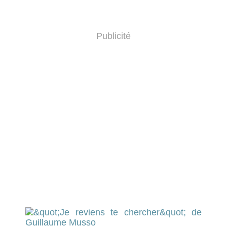
Publicité