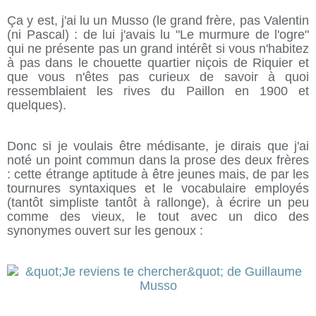
Ça y est, j'ai lu un Musso (le grand frère, pas Valentin
(ni Pascal) : de lui j'avais lu "Le murmure de l'ogre"
qui ne présente pas un grand intérêt si vous n'habitez
à pas dans le chouette quartier niçois de Riquier et
que vous n'êtes pas curieux de savoir à quoi
ressemblaient les rives du Paillon en 1900 et
quelques).
Donc si je voulais être médisante, je dirais que j'ai
noté un point commun dans la prose des deux frères
: cette étrange aptitude à être jeunes mais, de par les
tournures syntaxiques et le vocabulaire employés
(tantôt simpliste tantôt à rallonge), à écrire un peu
comme des vieux, le tout avec un dico des
synonymes ouvert sur les genoux :