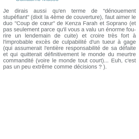
Je dirais aussi qu'en terme de "dénouement
stupéfiant" (dixit la 4ème de couverture), faut aimer le
duo "Coup de cœur" de Kenza Farah et Soprano (et
pas seulement parce qu'il vous a valu un énorme fou-
rire un lendemain de cuite) et croire très fort à
l'improbable excès de culpabilité d'un tueur à gage
(qui assumerait l'entière responsabilité de sa défaite
et qui quitterait définitivement le monde du meurtre
commandité (voire le monde tout court)... Euh, c'est
pas un peu extrême comme décisions ? ).