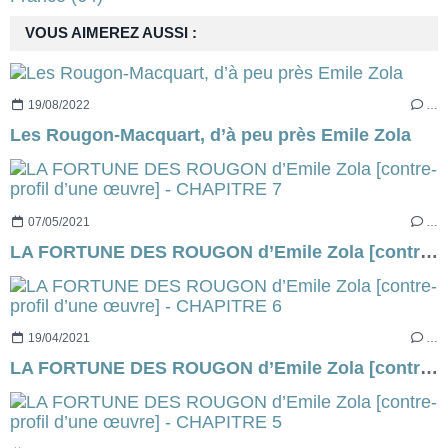
VOUS AIMEREZ AUSSI :
19/08/2022
…
Les Rougon-Macquart, d’à peu près Emile Zola
07/05/2021
…
LA FORTUNE DES ROUGON d’Emile Zola [contre-profil d’une œuvre] - CHAPITRE 7
19/04/2021
…
LA FORTUNE DES ROUGON d’Emile Zola [contre-profil d’une œuvre] - CHAPITRE 6