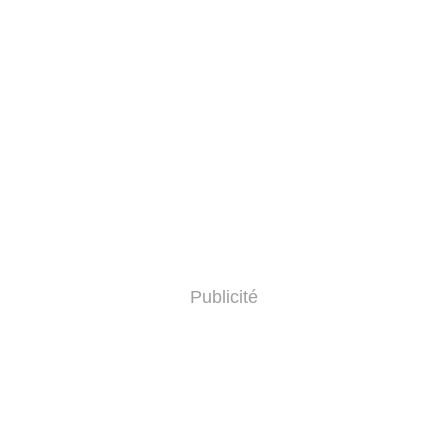
Publicité