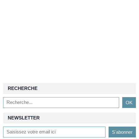
RECHERCHE
NEWSLETTER