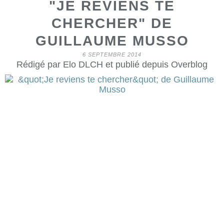
"JE REVIENS TE
CHERCHER" DE
GUILLAUME MUSSO
6 SEPTEMBRE 2014
Rédigé par Elo DLCH et publié depuis Overblog