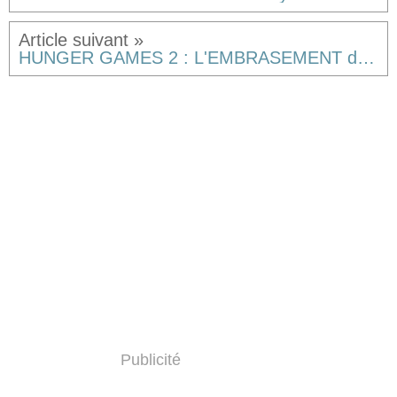
HUNGER GAMES 2 : L'EMBRASEMENT de Francis Lawrence [critique]
Publicité