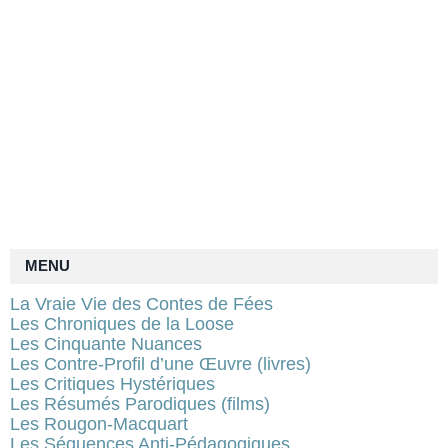
MENU
La Vraie Vie des Contes de Fées
Les Chroniques de la Loose
Les Cinquante Nuances
Les Contre-Profil d’une Œuvre (livres)
Les Critiques Hystériques
Les Résumés Parodiques (films)
Les Rougon-Macquart
Les Séquences Anti-Pédagogiques