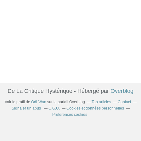
De La Critique Hystérique - Hébergé par
Overblog
Voir le profil de
Odi-Wan
sur le portail Overblog
Top articles
Contact
Signaler un abus
C.G.U.
Cookies et données personnelles
Préférences cookies