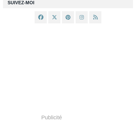
SUIVEZ-MOI
Publicité