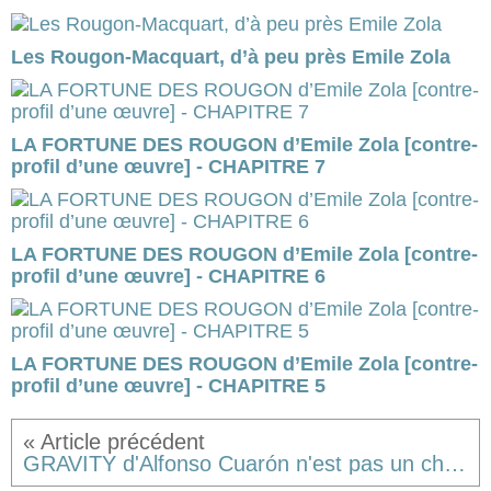
Les Rougon-Macquart, d’à peu près Emile Zola
LA FORTUNE DES ROUGON d’Emile Zola [contre-
profil d’une œuvre] - CHAPITRE 7
LA FORTUNE DES ROUGON d’Emile Zola [contre-
profil d’une œuvre] - CHAPITRE 6
LA FORTUNE DES ROUGON d’Emile Zola [contre-
profil d’une œuvre] - CHAPITRE 5
GRAVITY d'Alfonso Cuarón n'est pas un chef-d'œuvre... [critique]