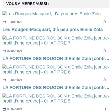
VOUS AIMEREZ AUSSI :
19/08/2022
…
Les Rougon-Macquart, d’à peu près Emile Zola
07/05/2021
…
LA FORTUNE DES ROUGON d’Emile Zola [contre-profil d’une œuvre] - CHAPITRE 7
19/04/2021
…
LA FORTUNE DES ROUGON d’Emile Zola [contre-profil d’une œuvre] - CHAPITRE 6
08/04/2021
…