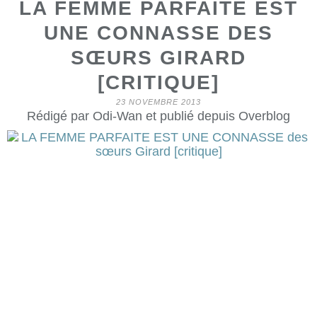
LA FEMME PARFAITE EST
UNE CONNASSE DES
SŒURS GIRARD
[CRITIQUE]
23 NOVEMBRE 2013
Rédigé par Odi-Wan et publié depuis Overblog