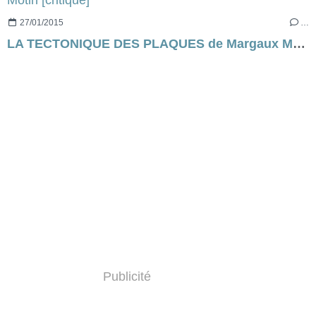
27/01/2015
…
LA TECTONIQUE DES PLAQUES de Margaux Motin [critique]
Publicité