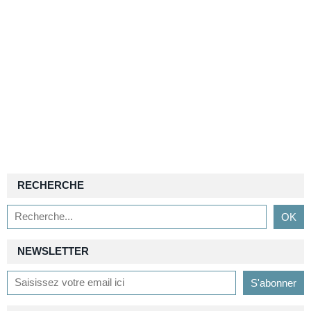
RECHERCHE
NEWSLETTER