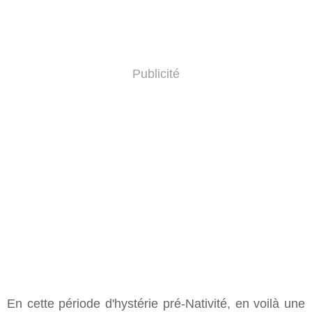
Publicité
En cette période d'hystérie pré-Nativité, en voilà une