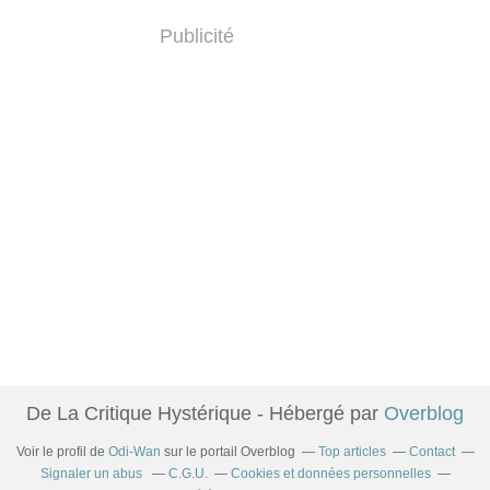
Publicité
De La Critique Hystérique - Hébergé par
Overblog
Voir le profil de
Odi-Wan
sur le portail Overblog
Top articles
Contact
Signaler un abus
C.G.U.
Cookies et données personnelles