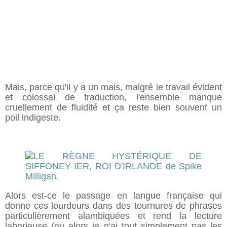
Mais, parce qu'il y a un mais, malgré le travail évident
et colossal de traduction, l'ensemble manque
cruellement de fluidité et ça reste bien souvent un
poil indigeste.
Alors est-ce le passage en langue française qui
donne ces lourdeurs dans des tournures de phrases
particulièrement alambiquées et rend la lecture
laborieuse (ou alors je n'ai tout simplement pas les