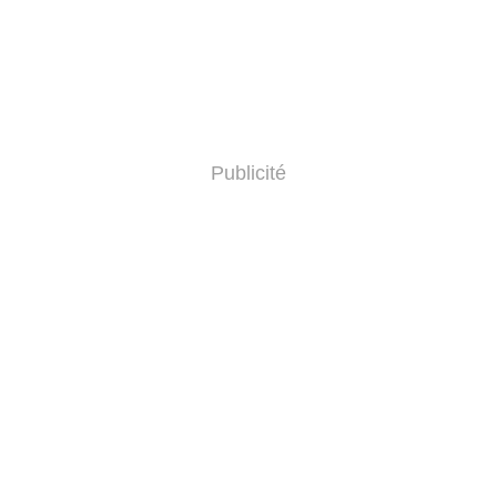
Publicité