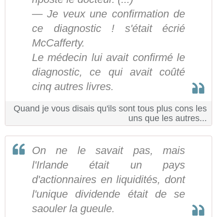
— Je veux une confirmation de
ce diagnostic ! s'était écrié
McCafferty.
Le médecin lui avait confirmé le
diagnostic, ce qui avait coûté
cinq autres livres.
Quand je vous disais qu'ils sont tous plus cons les
uns que les autres...
On ne le savait pas, mais
l'Irlande était un pays
d'actionnaires en liquidités, dont
l'unique dividende était de se
saouler la gueule.