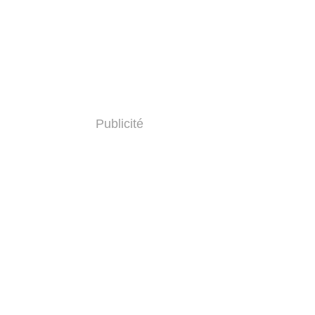
Publicité