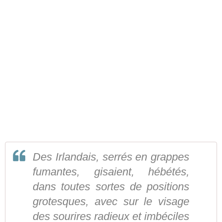
Des Irlandais, serrés en grappes
fumantes, gisaient, hébétés,
dans toutes sortes de positions
grotesques, avec sur le visage
des sourires radieux et imbéciles