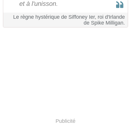
et à l'unisson.
Le règne hystérique de Siffoney Ier, roi d'Irlande
de Spike Milligan.
Publicité