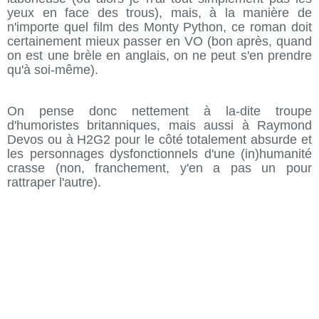
yeux en face des trous), mais, à la manière de
n'importe quel film des Monty Python, ce roman doit
certainement mieux passer en VO (bon après, quand
on est une brèle en anglais, on ne peut s'en prendre
qu'à soi-même).
On pense donc nettement à la-dite troupe
d'humoristes britanniques, mais aussi à Raymond
Devos ou à H2G2 pour le côté totalement absurde et
les personnages dysfonctionnels d'une (in)humanité
crasse (non, franchement, y'en a pas un pour
rattraper l'autre).