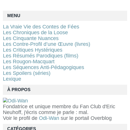
MENU
La Vraie Vie des Contes de Fées
Les Chroniques de la Loose
Les Cinquante Nuances
Les Contre-Profil d’une Œuvre (livres)
Les Critiques Hystériques
Les Résumés Parodiques (films)
Les Rougon-Macquart
Les Séquences Anti-Pédagogiques
Les Spoilers (séries)
Lexique
À PROPOS
Fondatrice et unique membre du Fan Club d'Eric
Neuhoff, j'écris comme je parle : mal.
Voir le profil de
Odi-Wan
sur le portail Overblog
CATÉGORIES