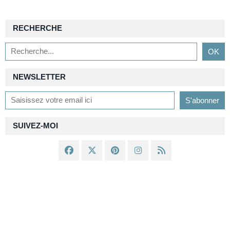
RECHERCHE
NEWSLETTER
SUIVEZ-MOI