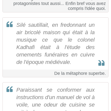
protagonistes tout aussi... Enfin bref vous avez
compris l'idée quoi.
Silé sautillait, en fredonnant un
air bricolé maison qui était à la
musique ce que le colonel
Kadhafi était à l'étude des
ornements funéraires en cuivre
de l'époque médiévale.
De la métaphore superbe.
Paraissant se conformer aux
instructions d'un manuel de vol à
voile, une odeur de cuisine se