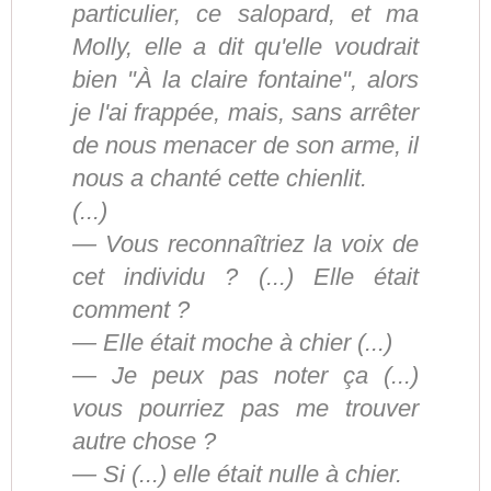
particulier, ce salopard, et ma
Molly, elle a dit qu'elle voudrait
bien "À la claire fontaine", alors
je l'ai frappée, mais, sans arrêter
de nous menacer de son arme, il
nous a chanté cette chienlit.
(...)
— Vous reconnaîtriez la voix de
cet individu ? (...) Elle était
comment ?
— Elle était moche à chier (...)
— Je peux pas noter ça (...)
vous pourriez pas me trouver
autre chose ?
— Si (...) elle était nulle à chier.