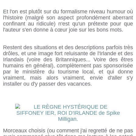
Et l'on est plutôt sur du formalisme niveau humour où
l'histoire (malgré son aspect profondément aberrant
confinant au ridicule) n'est qu'un prétexte pour que
l'auteur s'en donne à cœur joie sur les bons mots.
Restent des situations et des descriptions parfois très
drôles, et une image fort reluisante de l'Irlande et des
Irlandais (voire des Britanniques... Voire des êtres
humains en général), complètement pas sponsorisée
par le ministère du tourisme local, et qui donne
vraiment, mais alors vraiment, envie d'aller s'y
installer ou d'y passer des vacances.
Morceaux choisis (ou comment j'ai regretté de ne pas