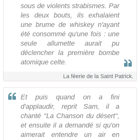
sous de violents strabismes. Par
les deux bouts, ils exhalaient
une brume de whiskey n'ayant
été consommé qu'une fois : une
seule allumette aurait pu
déclencher la première bombe
atomique celte.
La féerie de la Saint Patrick.
Et puis quand on a fini
d'applaudir, reprit Sam, il a
chanté "La Chanson du désert",
et ensuite il a demandé si qu'on
aimerait entendre un air en