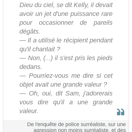
Dieu du ciel, se dit Kelly, il devait
avoir un jet d'une puissance rare
pour occasionner de pareils
dégâts.
— Il a utilisé le récipient pendant
qu'il chantait ?
— Non, (...) il s'est pris les pieds
dedans.
— Pourriez-vous me dire si cet
objet avait une grande valeur ?
— Oh, oui, dit Sam, j'adorerais
vous dire qu'il a une grande
valeur.
De l'enquête de police surréaliste, sur une
agression non moins surréaliste, et des