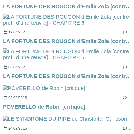
LA FORTUNE DES ROUGON d’Emile Zola [contre-profil d’une œuvre] - CHAPITRE 7
19/04/2021
…
LA FORTUNE DES ROUGON d’Emile Zola [contre-profil d’une œuvre] - CHAPITRE 6
08/04/2021
…
LA FORTUNE DES ROUGON d’Emile Zola [contre-profil d’une œuvre] - CHAPITRE 5
03/02/2015
…
POVERELLO de Robin [critique]
24/02/2016
…