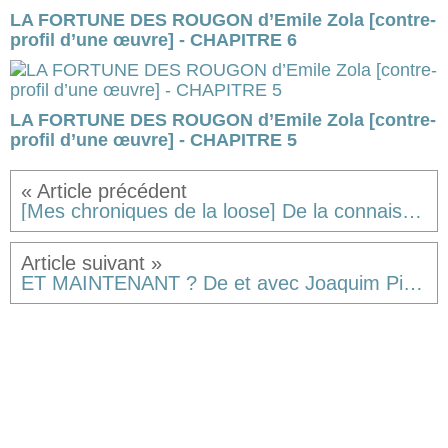
LA FORTUNE DES ROUGON d’Emile Zola [contre-
profil d’une œuvre] - CHAPITRE 6
LA FORTUNE DES ROUGON d’Emile Zola [contre-
profil d’une œuvre] - CHAPITRE 5
[Mes chroniques de la loose] De la connaissance approximative des paroles.
ET MAINTENANT ? De et avec Joaquim Pinto