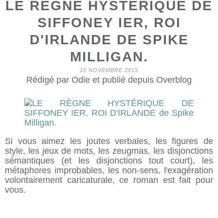
LE RÈGNE HYSTÉRIQUE DE
SIFFONEY IER, ROI
D'IRLANDE DE SPIKE
MILLIGAN.
10 NOVEMBRE 2015
Rédigé par Odie et publié depuis Overblog
Si vous aimez les joutes verbales, les figures de
style, les jeux de mots, les zeugmas, les disjonctions
sémantiques (et les disjonctions tout court), les
métaphores improbables, les non-sens, l'exagération
volontairement caricaturale, ce roman est fait pour
vous.