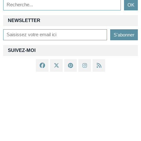
NEWSLETTER
SUIVEZ-MOI