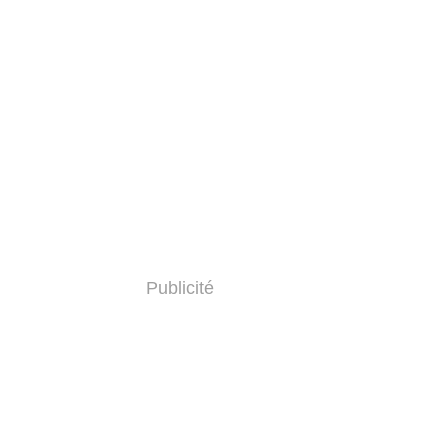
Publicité