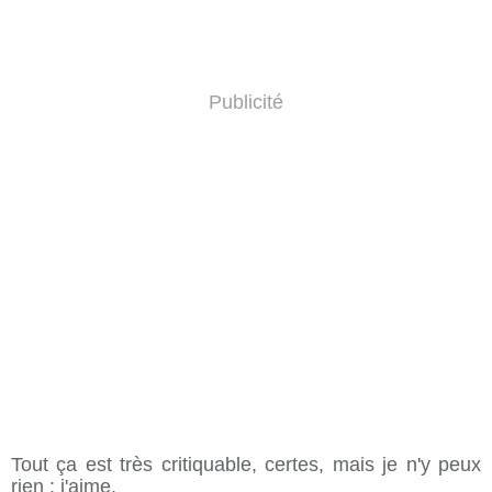
Publicité
Tout ça est très critiquable, certes, mais je n'y peux
rien : j'aime.