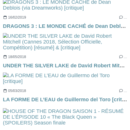
16/02/2019
…
DRAGONS 3 : LE MONDE CACHÉ de Dean Deblois (via Dreamworks) [critique]
18/05/2018
…
UNDER THE SILVER LAKE de David Robert Mitchell (Cannes 2018, Sélection Officielle, Compétition) [résumé] & [critique]
05/03/2018
…
LA FORME DE L’EAU de Guillermo del Toro [critique]