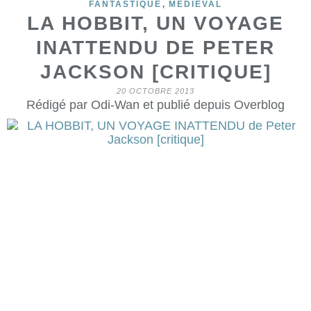
,
FANTASTIQUE
MEDIEVAL
LA HOBBIT, UN VOYAGE
INATTENDU DE PETER
JACKSON [CRITIQUE]
20 OCTOBRE 2013
Rédigé par Odi-Wan et publié depuis Overblog