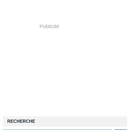
Publicité
RECHERCHE