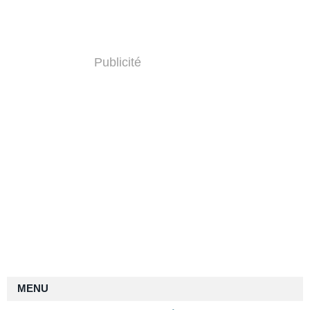
Publicité
MENU