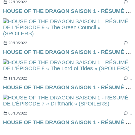
22/10/2022
…
HOUSE OF THE DRAGON SAISON 1 - RÉSUMÉ DE L’ÉPISODE 10 « The Black Queen » (SPOILERS) Season finale
20/10/2022
…
HOUSE OF THE DRAGON SAISON 1 - RÉSUMÉ DE L’ÉPISODE 9 « The Green Council » (SPOILERS)
11/10/2022
…
HOUSE OF THE DRAGON SAISON 1 - RÉSUMÉ DE L’ÉPISODE 8 « The Lord of Tides » (SPOILERS)
05/10/2022
…
HOUSE OF THE DRAGON SAISON 1 - RÉSUMÉ DE L’ÉPISODE 7 « Driftmark » (SPOILERS)