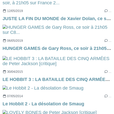
12/05/2019
…
JUSTE LA FIN DU MONDE de Xavier Dolan, ce soir, à 21h05 sur France 2...
06/05/2019
…
HUNGER GAMES de Gary Ross, ce soir à 21h05 sur C8...
30/04/2015
…
LE HOBBIT 3 : LA BATAILLE DES CINQ ARMÉES de Peter Jackson [critique]
07/05/2014
…
Le Hobbit 2 - La désolation de Smaug