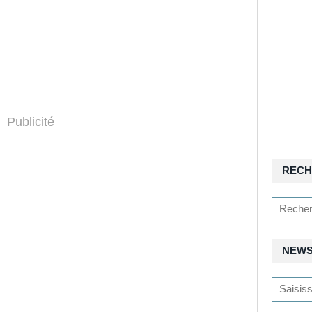
Publicité
RECH
NEWS