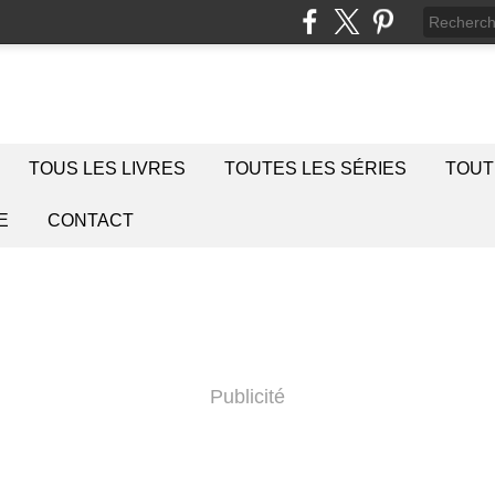
TOUS LES LIVRES
TOUTES LES SÉRIES
TOUT
E
CONTACT
Publicité