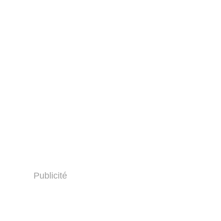
Publicité