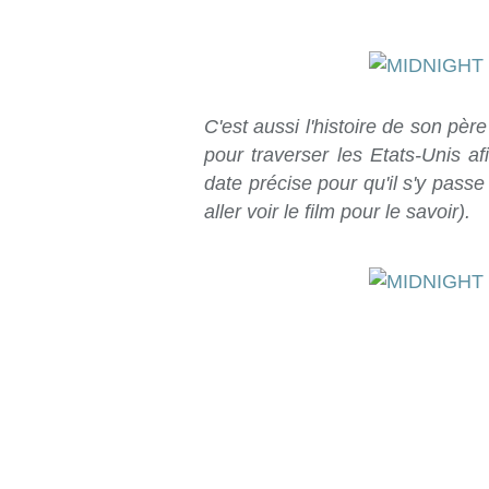
C'est aussi l'histoire de son père
pour traverser les Etats-Unis a
date précise pour qu'il s'y passe
aller voir le film pour le savoir).