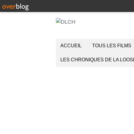
ACCUEIL
TOUS LES FILMS
LES CHRONIQUES DE LA LOOS