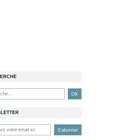
ERCHE
LETTER