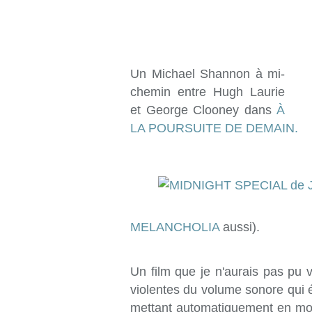
Un Michael Shannon à mi-
chemin entre Hugh Laurie
et George Clooney dans
À
LA POURSUITE DE DEMAIN.
MELANCHOLIA
aussi).
Un film que je n'aurais pas pu 
violentes du volume sonore qui 
mettant automatiquement en m