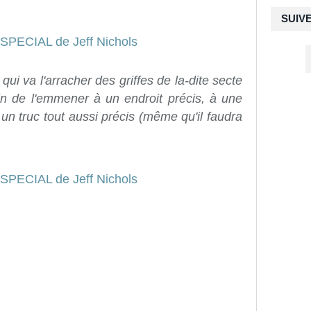
SUIV
 qui va l'arracher des griffes de la-dite secte
fin de l'emmener à un endroit précis, à une
 un truc tout aussi précis (même qu'il faudra