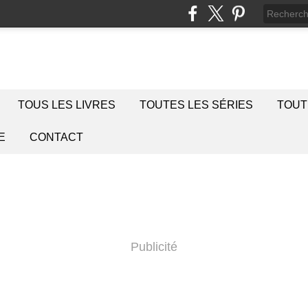
TOUS LES LIVRES
TOUTES LES SÉRIES
TOUT
E
CONTACT
Publicité