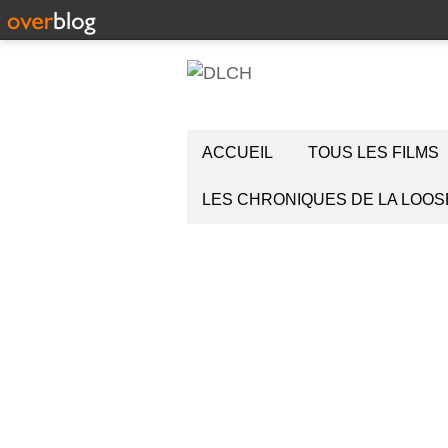
ACCUEIL
TOUS LES FILMS
LES CHRONIQUES DE LA LOOS