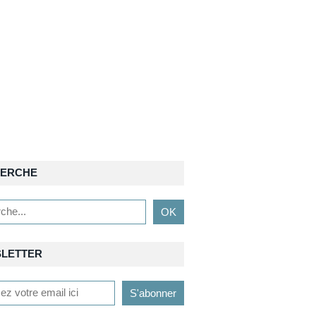
ERCHE
LETTER