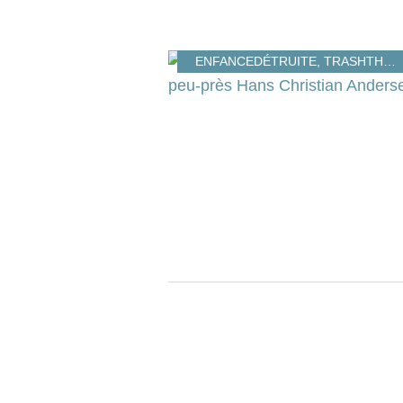
ENFANCEDÉTRUITE
,
TRASHTHETALE