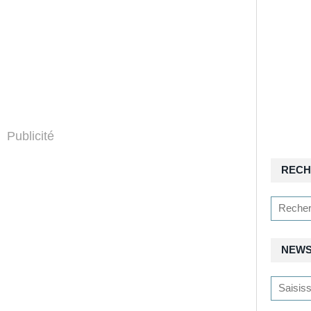
Publicité
RECH
NEWS