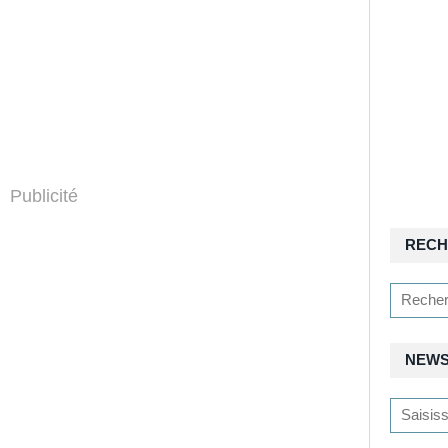
Publicité
RECH
NEWS