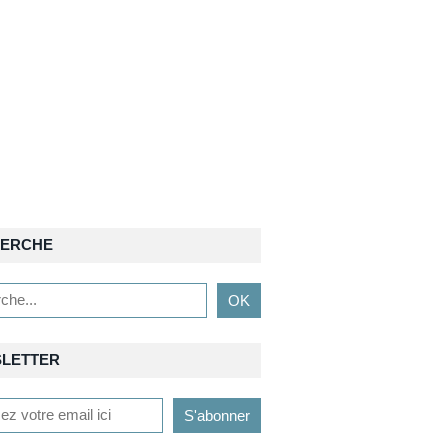
ERCHE
LETTER