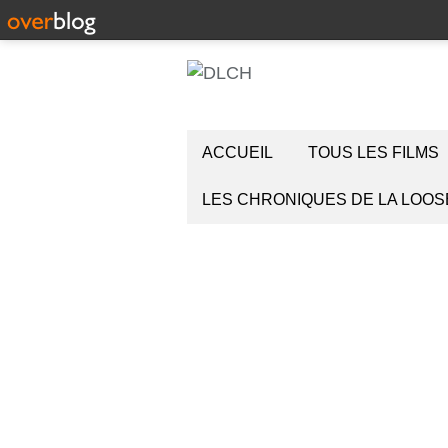
ACCUEIL
TOUS LES FILMS
LES CHRONIQUES DE LA LOOS