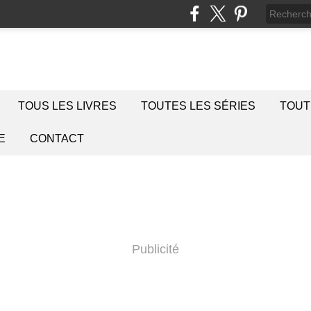
TOUS LES LIVRES
TOUTES LES SÉRIES
TOUT
E
CONTACT
Publicité