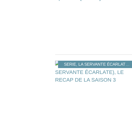
SERIE
,
LA SERVANTE ÉCARLATE
,