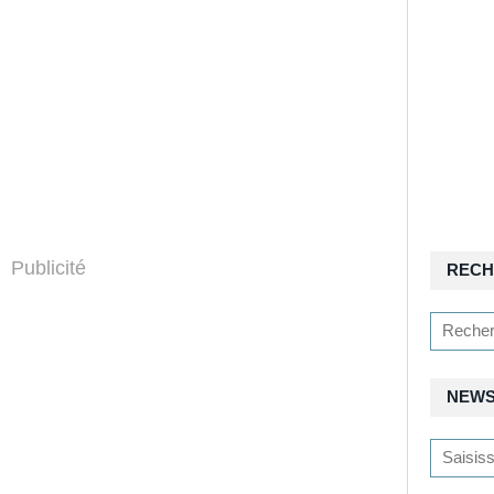
Publicité
RECH
NEWS