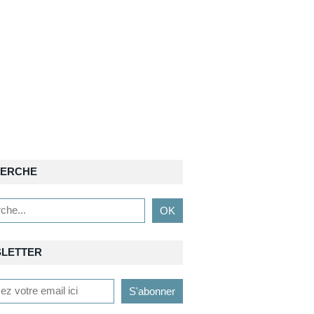
ERCHE
LETTER