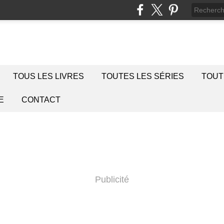
TOUS LES LIVRES
TOUTES LES SÉRIES
TOUT
E
CONTACT
Publicité