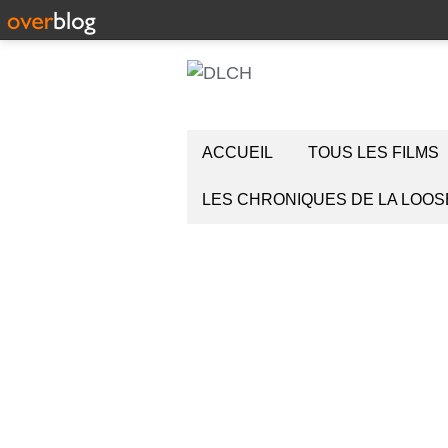
ACCUEIL
TOUS LES FILMS
LES CHRONIQUES DE LA LOOS