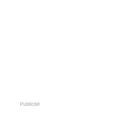
Publicité