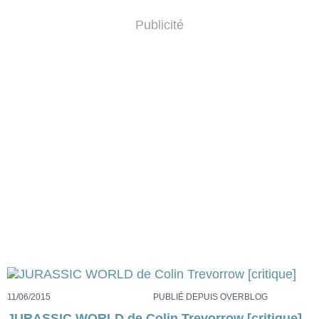
Publicité
11/06/2015
PUBLIÉ DEPUIS OVERBLOG
JURASSIC WORLD de Colin Trevorrow [critique]