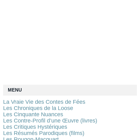
MENU
La Vraie Vie des Contes de Fées
Les Chroniques de la Loose
Les Cinquante Nuances
Les Contre-Profil d’une Œuvre (livres)
Les Critiques Hystériques
Les Résumés Parodiques (films)
Les Rougon-Macquart