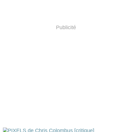
Publicité