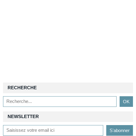
RECHERCHE
NEWSLETTER