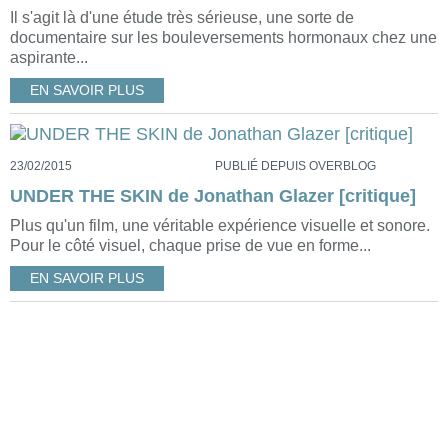
Il s'agit là d'une étude très sérieuse, une sorte de
documentaire sur les bouleversements hormonaux chez une
aspirante...
EN SAVOIR PLUS
23/02/2015
PUBLIÉ DEPUIS OVERBLOG
UNDER THE SKIN de Jonathan Glazer [critique]
Plus qu'un film, une véritable expérience visuelle et sonore.
Pour le côté visuel, chaque prise de vue en forme...
EN SAVOIR PLUS