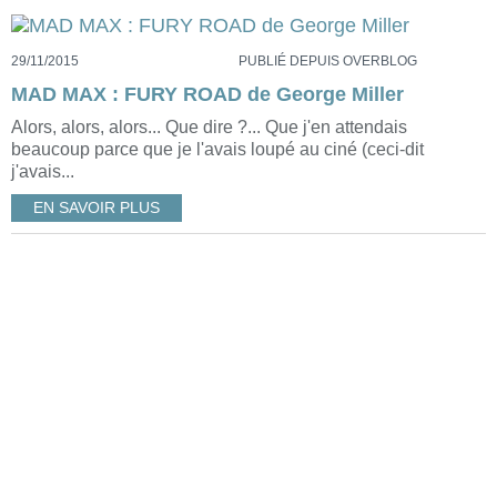
29/11/2015
PUBLIÉ DEPUIS OVERBLOG
MAD MAX : FURY ROAD de George Miller
Alors, alors, alors... Que dire ?... Que j'en attendais
beaucoup parce que je l'avais loupé au ciné (ceci-dit
j'avais...
EN SAVOIR PLUS