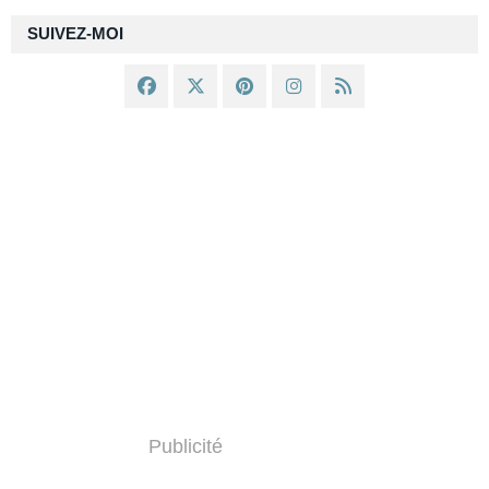
SUIVEZ-MOI
Publicité