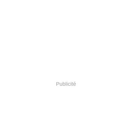
Publicité