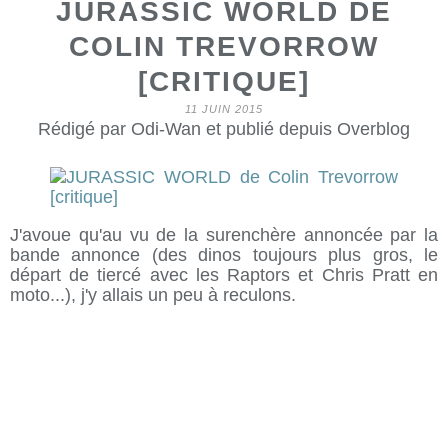
JURASSIC WORLD DE
COLIN TREVORROW
[CRITIQUE]
11 JUIN 2015
Rédigé par Odi-Wan et publié depuis Overblog
J'avoue qu'au vu de la surenchère annoncée par la
bande annonce (des dinos toujours plus gros, le
départ de tiercé avec les Raptors et Chris Pratt en
moto...), j'y allais un peu à reculons.