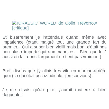
Et bizarrement je l'attendais quand même avec
impatience (étant malgré tout une grande fan du
premier... Qui a super bien vieilli mais bon, c'était pas
non plus n'importe qui aux manettes... Bien que le 2
aussi en fait donc l'argument ne tient pas vraiment).
Bref, disons que j'y allais très vite en marche-arrière
quoi (ce qui était assez ridicule, j'en conviens).
Je me disais qu'au pire, y'aurait matière à bien
dégueuler.