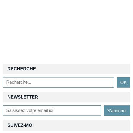
RECHERCHE
NEWSLETTER
SUIVEZ-MOI