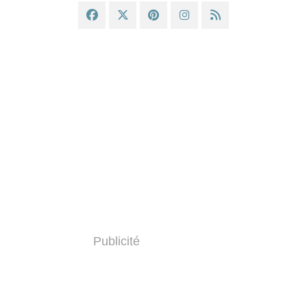
Publicité