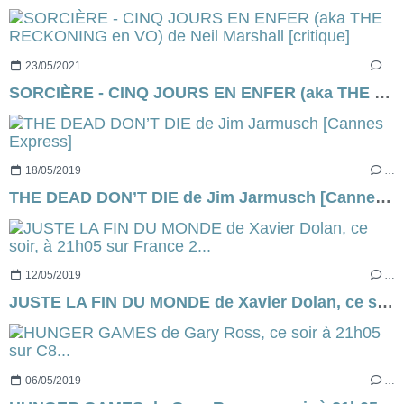
23/05/2021
…
SORCIÈRE - CINQ JOURS EN ENFER (aka THE RECKONING en VO) de Neil Marshall [critique]
18/05/2019
…
THE DEAD DON’T DIE de Jim Jarmusch [Cannes Express]
12/05/2019
…
JUSTE LA FIN DU MONDE de Xavier Dolan, ce soir, à 21h05 sur France 2...
06/05/2019
…