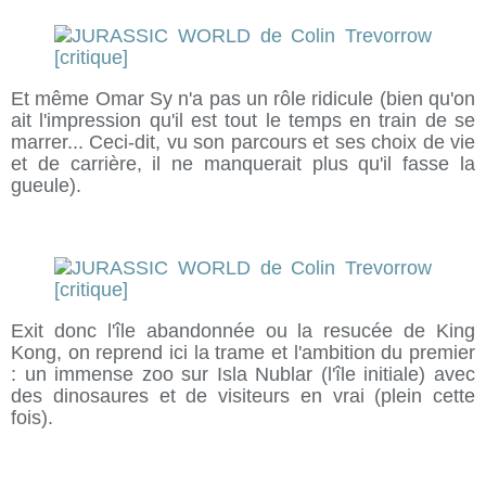
Et même Omar Sy n'a pas un rôle ridicule (bien qu'on
ait l'impression qu'il est tout le temps en train de se
marrer... Ceci-dit, vu son parcours et ses choix de vie
et de carrière, il ne manquerait plus qu'il fasse la
gueule).
Exit donc l'île abandonnée ou la resucée de King
Kong, on reprend ici la trame et l'ambition du premier
: un immense zoo sur Isla Nublar (l'île initiale) avec
des dinosaures et de visiteurs en vrai (plein cette
fois).