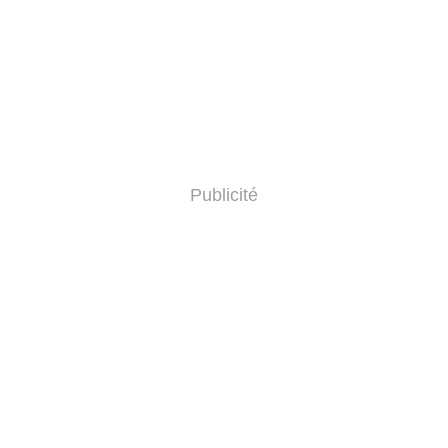
Publicité