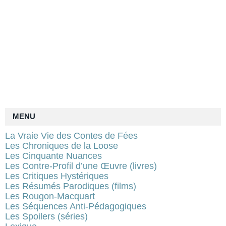
MENU
La Vraie Vie des Contes de Fées
Les Chroniques de la Loose
Les Cinquante Nuances
Les Contre-Profil d’une Œuvre (livres)
Les Critiques Hystériques
Les Résumés Parodiques (films)
Les Rougon-Macquart
Les Séquences Anti-Pédagogiques
Les Spoilers (séries)