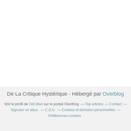
De La Critique Hystérique - Hébergé par
Overblog
Voir le profil de
Odi-Wan
sur le portail Overblog
Top articles
Contact
Signaler un abus
C.G.U.
Cookies et données personnelles
Préférences cookies