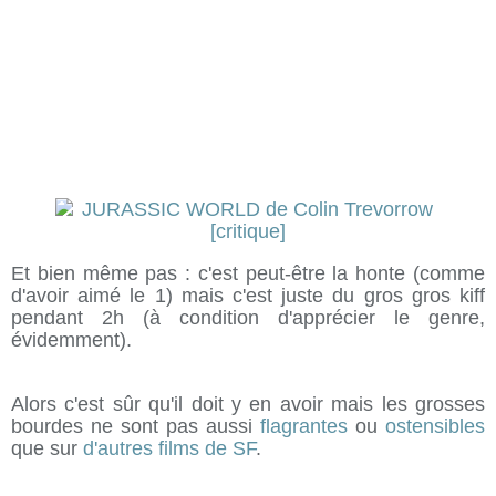
Et bien même pas : c'est peut-être la honte (comme
d'avoir aimé le 1) mais c'est juste du gros gros kiff
pendant 2h (à condition d'apprécier le genre,
évidemment).
Alors c'est sûr qu'il doit y en avoir mais les grosses
bourdes ne sont pas aussi
flagrantes
ou
ostensibles
que sur
d'autres films de SF
.