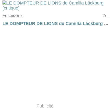
12/06/2016
…
LE DOMPTEUR DE LIONS de Camilla Läckberg [critique]
Publicité