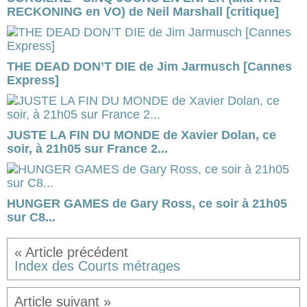
RECKONING en VO) de Neil Marshall [critique]
THE DEAD DON’T DIE de Jim Jarmusch [Cannes
Express]
JUSTE LA FIN DU MONDE de Xavier Dolan, ce
soir, à 21h05 sur France 2...
HUNGER GAMES de Gary Ross, ce soir à 21h05
sur C8...
Index des Courts métrages