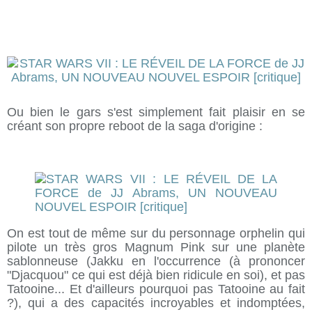
Ou bien le gars s'est simplement fait plaisir en se
créant son propre reboot de la saga d'origine :
On est tout de même sur du personnage orphelin qui
pilote un très gros Magnum Pink sur une planète
sablonneuse (Jakku en l'occurrence (à prononcer
"Djacquou" ce qui est déjà bien ridicule en soi), et pas
Tatooine... Et d'ailleurs pourquoi pas Tatooine au fait
?), qui a des capacités incroyables et indomptées,