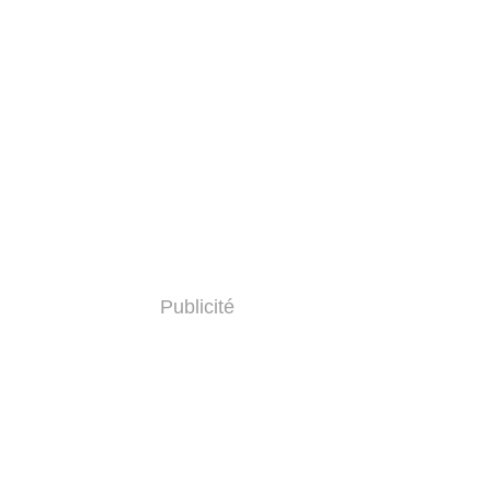
Publicité