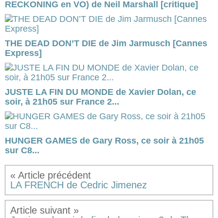
RECKONING en VO) de Neil Marshall [critique]
THE DEAD DON’T DIE de Jim Jarmusch [Cannes
Express]
JUSTE LA FIN DU MONDE de Xavier Dolan, ce
soir, à 21h05 sur France 2...
HUNGER GAMES de Gary Ross, ce soir à 21h05
sur C8...
LA FRENCH de Cedric Jimenez