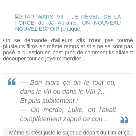
On se demande d'ailleurs s'ils n'ont pas tourné
plusieurs films en même temps et s'ils ne se sont pas
posé la question en post-prod de comment ils allaient
découper tout ce joyeux merdier...
— Bon alors ça on le fout où,
dans le VII ou dans le VIII ?...
Et puis subitement :
— Oh merde, Luke, on l'avait
complètement zappé ce con...
Même si c'est juste le sujet de départ du film et ça