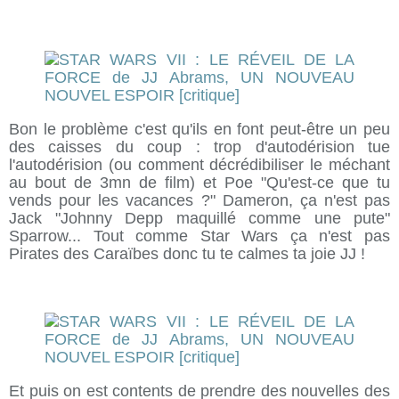
Bon le problème c'est qu'ils en font peut-être un peu
des caisses du coup : trop d'autodérision tue
l'autodérision (ou comment décrédibiliser le méchant
au bout de 3mn de film) et Poe "Qu'est-ce que tu
vends pour les vacances ?" Dameron, ça n'est pas
Jack "Johnny Depp maquillé comme une pute"
Sparrow... Tout comme Star Wars ça n'est pas
Pirates des Caraïbes donc tu te calmes ta joie JJ !
Et puis on est contents de prendre des nouvelles des