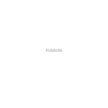
Publicité