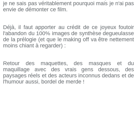
je ne sais pas véritablement pourquoi mais je n'ai pas
envie de démonter ce film.
Déjà, il faut apporter au crédit de ce joyeux foutoir
l'abandon du 100% images de synthèse degueulasse
de la prélogie (et que le making off va être nettement
moins chiant à regarder) :
Retour des maquettes, des masques et du
maquillage avec des vrais gens dessous, des
paysages réels et des acteurs inconnus dedans et de
l'humour aussi, bordel de merde !