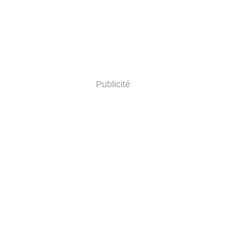
Publicité