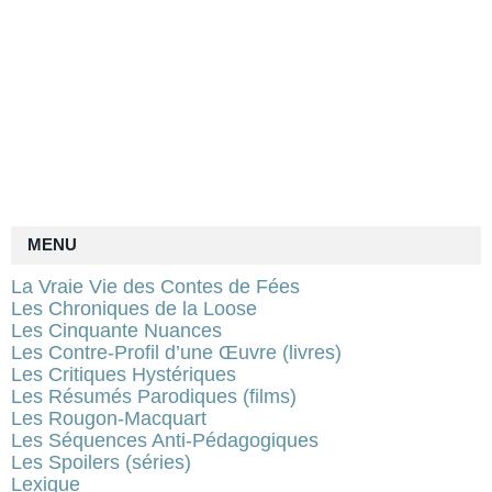
MENU
La Vraie Vie des Contes de Fées
Les Chroniques de la Loose
Les Cinquante Nuances
Les Contre-Profil d’une Œuvre (livres)
Les Critiques Hystériques
Les Résumés Parodiques (films)
Les Rougon-Macquart
Les Séquences Anti-Pédagogiques
Les Spoilers (séries)
Lexique