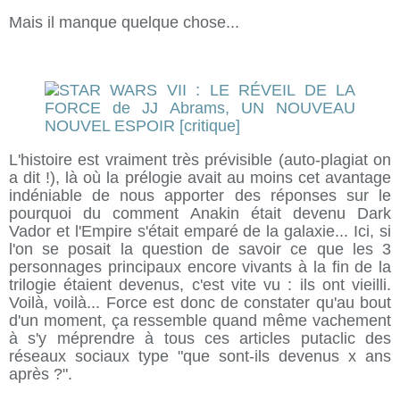
Mais il manque quelque chose...
L'histoire est vraiment très prévisible (auto-plagiat on
a dit !), là où la prélogie avait au moins cet avantage
indéniable de nous apporter des réponses sur le
pourquoi du comment Anakin était devenu Dark
Vador et l'Empire s'était emparé de la galaxie... Ici, si
l'on se posait la question de savoir ce que les 3
personnages principaux encore vivants à la fin de la
trilogie étaient devenus, c'est vite vu : ils ont vieilli.
Voilà, voilà... Force est donc de constater qu'au bout
d'un moment, ça ressemble quand même vachement
à s'y méprendre à tous ces articles putaclic des
réseaux sociaux type "que sont-ils devenus x ans
après ?".