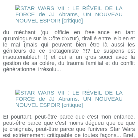
du méchant (qui officie en free-lance en tant
qu'urologue sur la Côte d'Azur), tiraillé entre le bien et
le mal (mais qui peuvent bien être là aussi les
géniteurs de ce protagoniste ?!? Le suspens est
insoutenableuh !) et qui a un gros souci avec la
gestion de sa colère, du trauma familial et du conflit
générationnel irrésolu...
Et pourtant, peut-être parce que c'est mon enfance,
peut-être parce que c'est moins dégueu que ce que
je craignais, peut-être parce que l'univers Star Wars
est extrêmement critiquable de toutes façons... Bref,