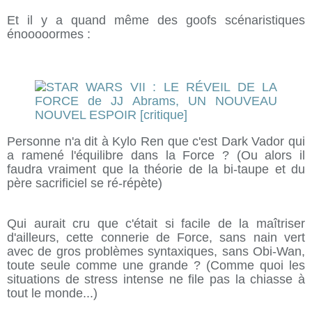
Et il y a quand même des goofs scénaristiques
énooooormes :
Personne n'a dit à Kylo Ren que c'est Dark Vador qui
a ramené l'équilibre dans la Force ? (Ou alors il
faudra vraiment que la théorie de la bi-taupe et du
père sacrificiel se ré-répète)
Qui aurait cru que c'était si facile de la maîtriser
d'ailleurs, cette connerie de Force, sans nain vert
avec de gros problèmes syntaxiques, sans Obi-Wan,
toute seule comme une grande ? (Comme quoi les
situations de stress intense ne file pas la chiasse à
tout le monde...)