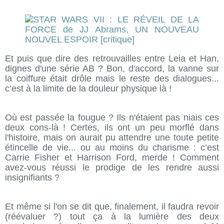
Et puis que dire des retrouvailles entre Leia et Han,
dignes d'une série AB ? Bon, d'accord, la vanne sur
la coiffure était drôle mais le reste des dialogues...
c’est à la limite de la douleur physique là !
Où est passée la fougue ? Ils n'étaient pas niais ces
deux cons-là ! Certes, ils ont un peu morflé dans
l'histoire, mais on aurait pu attendre une toute petite
étincelle de vie... ou au moins du charisme : c’est
Carrie Fisher et Harrison Ford, merde ! Comment
avez-vous réussi le prodige de les rendre aussi
insignifiants ?
Et même si l'on se dit que, finalement, il faudra revoir
(réévaluer ?) tout ça à la lumière des deux