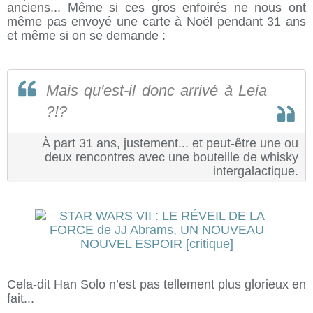
anciens... Même si ces gros enfoirés ne nous ont
même pas envoyé une carte à Noël pendant 31 ans
et même si on se demande :
Mais qu'est-il donc arrivé à Leia
?!?
À part 31 ans, justement... et peut-être une ou
deux rencontres avec une bouteille de whisky
intergalactique.
Cela-dit Han Solo n’est pas tellement plus glorieux en
fait...