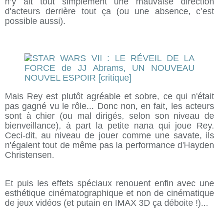
n’y ait tout simplement une mauvaise direction
d'acteurs derrière tout ça (ou une absence, c’est
possible aussi).
Mais Rey est plutôt agréable et sobre, ce qui n'était
pas gagné vu le rôle... Donc non, en fait, les acteurs
sont à chier (ou mal dirigés, selon son niveau de
bienveillance), à part la petite nana qui joue Rey.
Ceci-dit, au niveau de jouer comme une savate, ils
n'égalent tout de même pas la performance d'Hayden
Christensen.
Et puis les effets spéciaux renouent enfin avec une
esthétique cinématographique et non de cinématique
de jeux vidéos (et putain en IMAX 3D ça déboite !)...