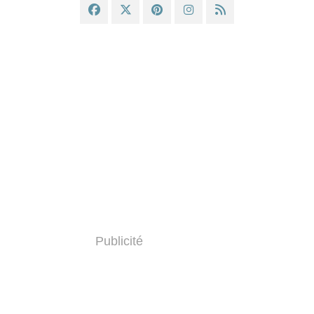
Publicité