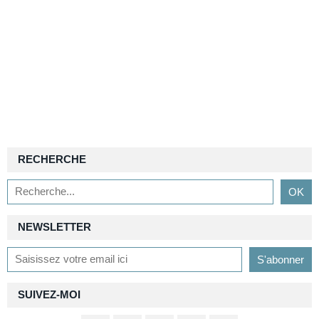
RECHERCHE
NEWSLETTER
SUIVEZ-MOI