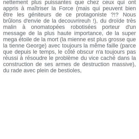
nettement plus puissantes que chez ceux qui ont
appris à maîtriser la Force (mais qui peuvent bien
être les géniteurs de ce protagoniste ?!? Nous
brûlons d'envie de la decouvrireuh !), du droïde très
malin à onomatopées robotisées porteur d'un
message de la plus haute importance, de la super
mega étoile de la mort (la mienne est plus grosse que
la tienne George) avec toujours la même faille (parce
que depuis le temps, le côté obscur n'a toujours pas
réussi à résoudre le problème du vice caché dans la
construction de ses armes de destruction massive),
du rade avec plein de bestioles,