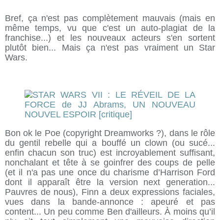
Bref, ça n'est pas complètement mauvais (mais en
même temps, vu que c'est un auto-plagiat de la
franchise...) et les nouveaux acteurs s'en sortent
plutôt bien... Mais ça n'est pas vraiment un Star
Wars.
Bon ok le Poe (copyright Dreamworks ?), dans le rôle
du gentil rebelle qui a bouffé un clown (ou sucé...
enfin chacun son truc) est incroyablement suffisant,
nonchalant et tête à se goinfrer des coups de pelle
(et il n'a pas une once du charisme d’Harrison Ford
dont il apparaît être la version next generation...
Pauvres de nous), Finn a deux expressions faciales,
vues dans la bande-annonce : apeuré et pas
content... Un peu comme Ben d'ailleurs. À moins qu’il