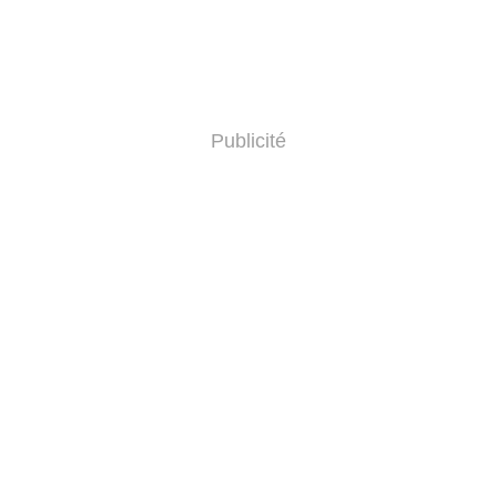
Publicité