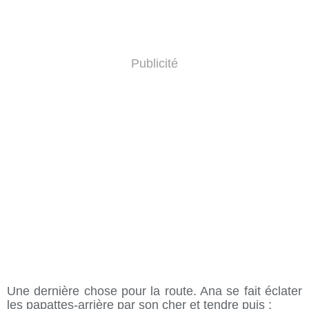
Publicité
Une dernière chose pour la route. Ana se fait éclater
les papattes-arrière par son cher et tendre puis :