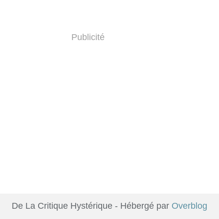
Publicité
De La Critique Hystérique - Hébergé par
Overblog