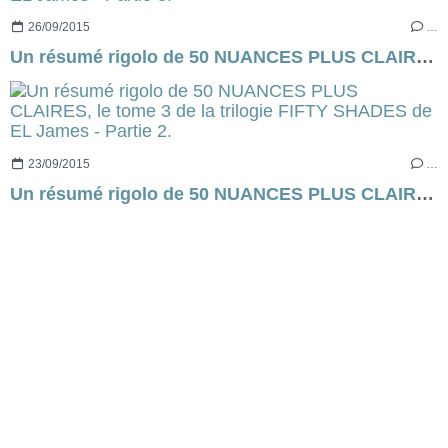
26/09/2015
…
Un résumé rigolo de 50 NUANCES PLUS CLAIRES, le tome 3 de la trilogie FIFTY SHADES de EL James - Partie 3.
23/09/2015
…
Un résumé rigolo de 50 NUANCES PLUS CLAIRES, le tome 3 de la trilogie FIFTY SHADES de EL James - Partie 2.