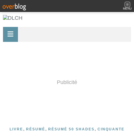
MENU
Publicité
,
,
,
LIVRE
RÉSUMÉ
RÉSUMÉ 50 SHADES
CINQUANTE