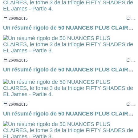
26/09/2015
…
Un résumé rigolo de 50 NUANCES PLUS CLAIRES, le tome 3 de la trilogie FIFTY SHADES de EL James - Partie 4.
26/09/2015
…
Un résumé rigolo de 50 NUANCES PLUS CLAIRES, le tome 3 de la trilogie FIFTY SHADES de EL James - Partie 3.
26/09/2015
…
Un résumé rigolo de 50 NUANCES PLUS CLAIRES, le tome 3 de la trilogie FIFTY SHADES de EL James - Partie 4.