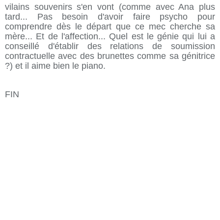
vilains souvenirs s'en vont (comme avec Ana plus
tard... Pas besoin d'avoir faire psycho pour
comprendre dès le départ que ce mec cherche sa
mère... Et de l'affection... Quel est le génie qui lui a
conseillé d'établir des relations de soumission
contractuelle avec des brunettes comme sa génitrice
?) et il aime bien le piano.
FIN