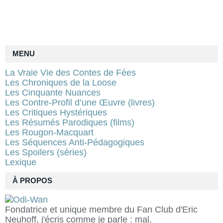
MENU
La Vraie Vie des Contes de Fées
Les Chroniques de la Loose
Les Cinquante Nuances
Les Contre-Profil d’une Œuvre (livres)
Les Critiques Hystériques
Les Résumés Parodiques (films)
Les Rougon-Macquart
Les Séquences Anti-Pédagogiques
Les Spoilers (séries)
Lexique
À PROPOS
Fondatrice et unique membre du Fan Club d'Eric
Neuhoff, j'écris comme je parle : mal.