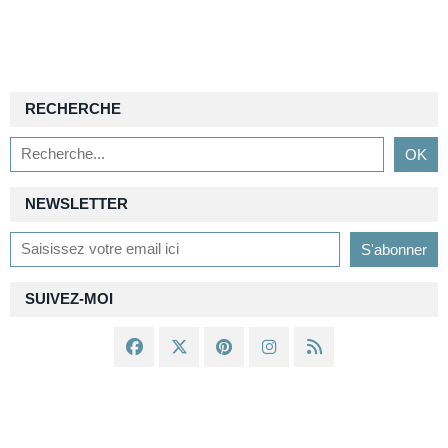
RECHERCHE
NEWSLETTER
SUIVEZ-MOI