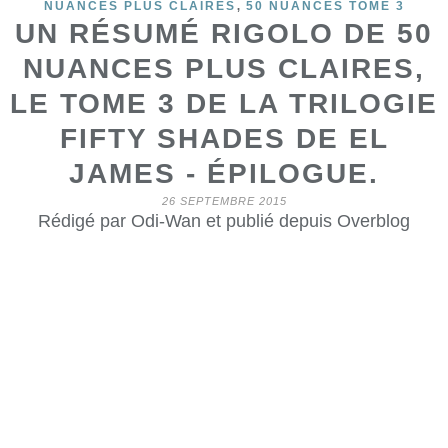
,
NUANCES PLUS CLAIRES
50 NUANCES TOME 3
UN RÉSUMÉ RIGOLO DE 50
NUANCES PLUS CLAIRES,
LE TOME 3 DE LA TRILOGIE
FIFTY SHADES DE EL
JAMES - ÉPILOGUE.
26 SEPTEMBRE 2015
Rédigé par Odi-Wan et publié depuis Overblog