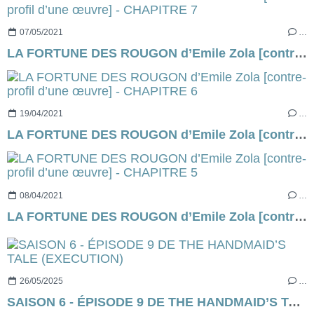
07/05/2021
…
LA FORTUNE DES ROUGON d’Emile Zola [contre-profil d’une œuvre] - CHAPITRE 7
19/04/2021
…
LA FORTUNE DES ROUGON d’Emile Zola [contre-profil d’une œuvre] - CHAPITRE 6
08/04/2021
…
LA FORTUNE DES ROUGON d’Emile Zola [contre-profil d’une œuvre] - CHAPITRE 5
26/05/2025
…
SAISON 6 - ÉPISODE 9 DE THE HANDMAID’S TALE (EXECUTION)