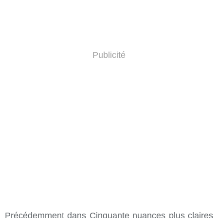
Publicité
Précédemment dans Cinquante nuances plus claires