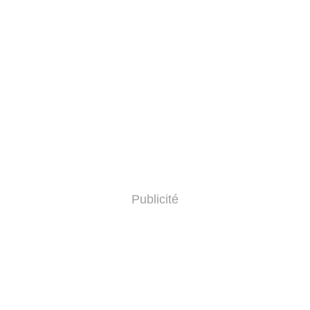
Publicité