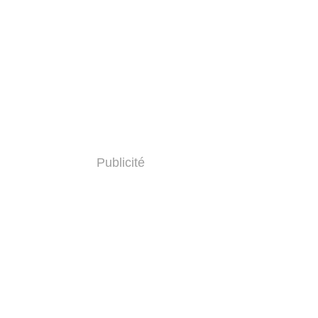
Publicité