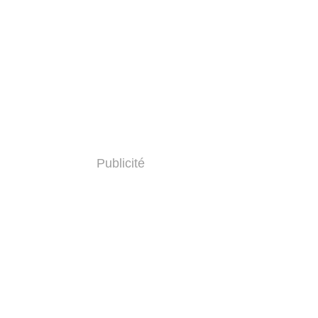
Publicité