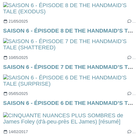
21/05/2025
…
SAISON 6 - ÉPISODE 8 DE THE HANDMAID’S TALE (EXODUS)
10/05/2025
…
SAISON 6 - ÉPISODE 7 DE THE HANDMAID’S TALE (SHATTERED)
05/05/2025
…
SAISON 6 - ÉPISODE 6 DE THE HANDMAID’S TALE (SURPRISE)
14/02/2017
…