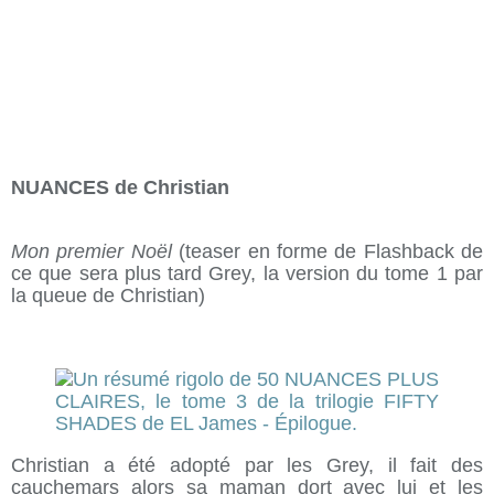
NUANCES de Christian
Mon premier Noël
(teaser en forme de Flashback de
ce que sera plus tard Grey, la version du tome 1 par
la queue de Christian)
Christian a été adopté par les Grey, il fait des
cauchemars alors sa maman dort avec lui et les