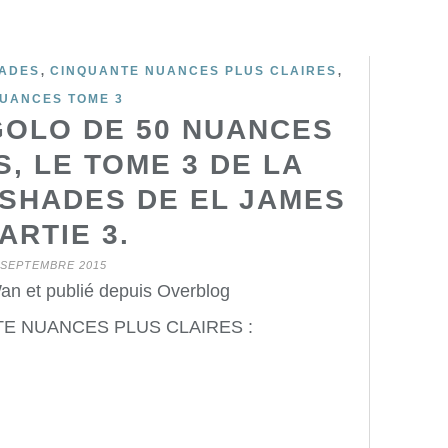
,
,
HADES
CINQUANTE NUANCES PLUS CLAIRES
NUANCES TOME 3
GOLO DE 50 NUANCES
, LE TOME 3 DE LA
 SHADES DE EL JAMES
PARTIE 3.
 SEPTEMBRE 2015
an et publié depuis Overblog
TE NUANCES PLUS CLAIRES :