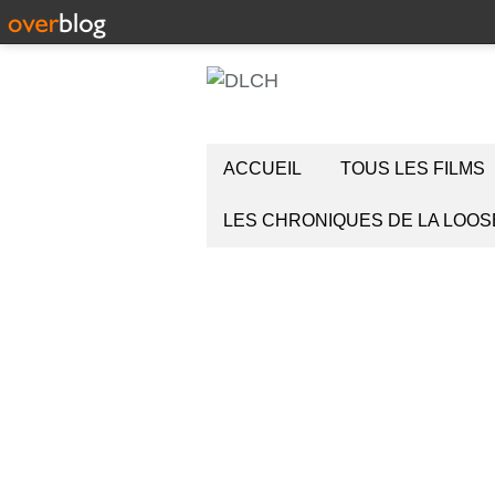
ACCUEIL
TOUS LES FILMS
LES CHRONIQUES DE LA LOOS