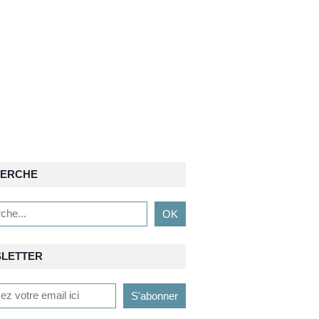
ERCHE
LETTER