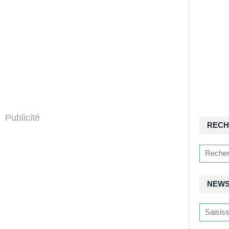
Publicité
RECH
NEWS