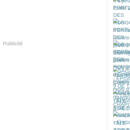
Publicité