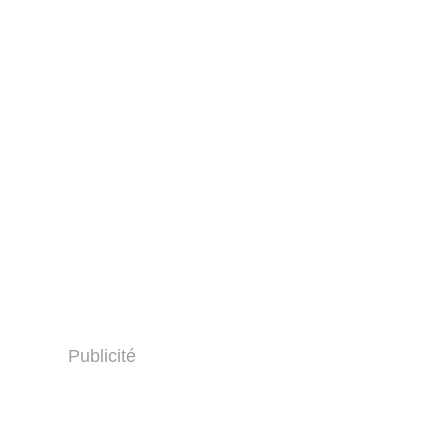
Publicité