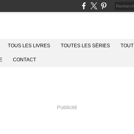
TOUS LES LIVRES
TOUTES LES SÉRIES
TOUT
E
CONTACT
Publicité