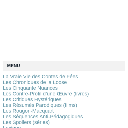
MENU
La Vraie Vie des Contes de Fées
Les Chroniques de la Loose
Les Cinquante Nuances
Les Contre-Profil d’une Œuvre (livres)
Les Critiques Hystériques
Les Résumés Parodiques (films)
Les Rougon-Macquart
Les Séquences Anti-Pédagogiques
Les Spoilers (séries)