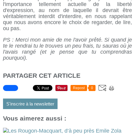
l'importance tellement actuelle de la liberté
d'expression, au nom de laquelle il devrait être
véritablement interdit d'interdire, en nous rappelant
que nous avons encore le choix de regarder, de lire,
ou pas.
PS : Merci mon amie de me l'avoir prêté. Si quand je
te le rendrai tu le trouves un peu frais, tu sauras où je
l'avais rangé (et je pense que tu comprendras
pourquoi).
PARTAGER CET ARTICLE
Repost
0
S'inscrire à la newsletter
Vous aimerez aussi :