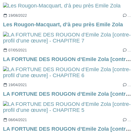
19/08/2022
…
Les Rougon-Macquart, d’à peu près Emile Zola
07/05/2021
…
LA FORTUNE DES ROUGON d’Emile Zola [contre-profil d’une œuvre] - CHAPITRE 7
19/04/2021
…
LA FORTUNE DES ROUGON d’Emile Zola [contre-profil d’une œuvre] - CHAPITRE 6
08/04/2021
…
LA FORTUNE DES ROUGON d’Emile Zola [contre-profil d’une œuvre] - CHAPITRE 5