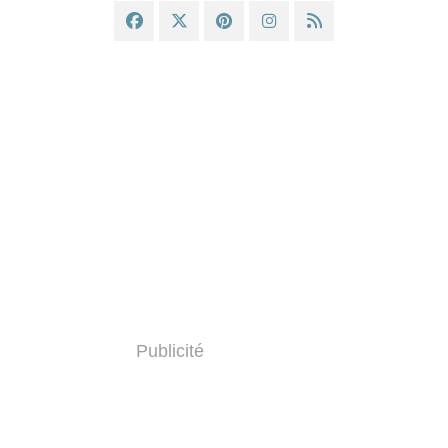
Publicité