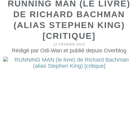
RUNNING MAN (LE LIVRE)
DE RICHARD BACHMAN
(ALIAS STEPHEN KING)
[CRITIQUE]
12 FÉVRIER 2014
Rédigé par Odi-Wan et publié depuis Overblog