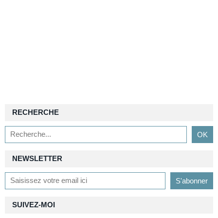
RECHERCHE
NEWSLETTER
SUIVEZ-MOI