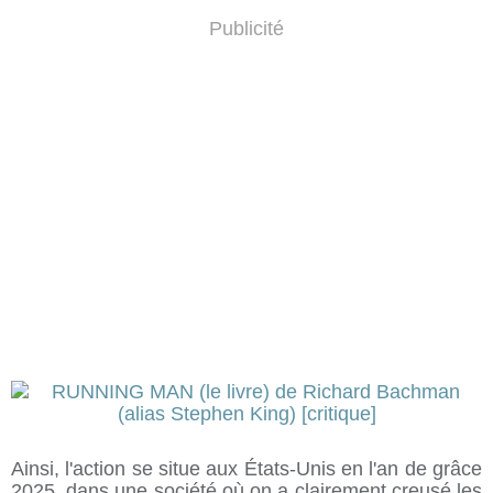
Publicité
Ainsi, l'action se situe aux États-Unis en l'an de grâce
2025, dans une société où on a clairement creusé les