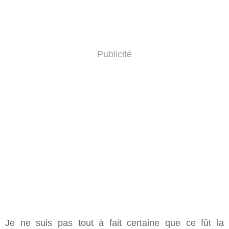
Publicité
Je ne suis pas tout à fait certaine que ce fût la