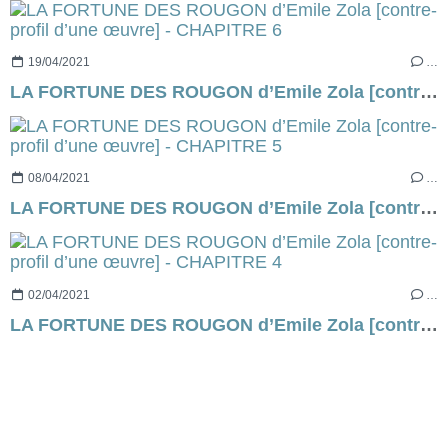
19/04/2021
…
LA FORTUNE DES ROUGON d’Emile Zola [contre-profil d’une œuvre] - CHAPITRE 6
08/04/2021
…
LA FORTUNE DES ROUGON d’Emile Zola [contre-profil d’une œuvre] - CHAPITRE 5
02/04/2021
…
LA FORTUNE DES ROUGON d’Emile Zola [contre-profil d’une œuvre] - CHAPITRE 4