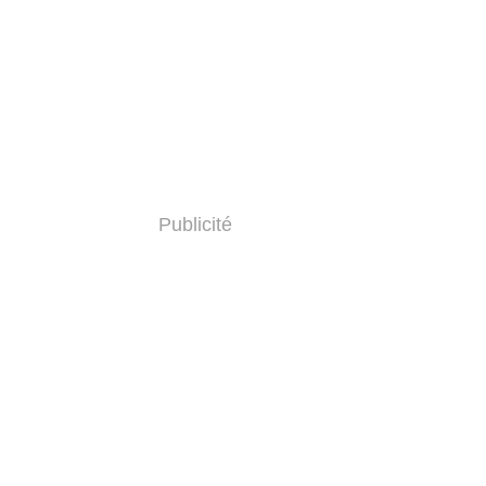
Publicité