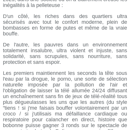
inégalités à la pelleteuse :
D'un côté, les riches dans des quartiers ultra
sécurisés avec tout le confort moderne, plein de
bombasses en forme de putes et même de la vraie
bouffe.
De l'autre, les pauvres dans un environnement
totalement insalubre, ultra violent et injuste, sans
solidarité, sans scrupules, sans nourriture, sans
protection et sans espoir.
Les premiers maintiennent les seconds la tête sous
l'eau par la drogue, le porno, une sorte de sélection
naturelle imposée par la pollution de l'air et
l'obligation de laisser la télé allumée 24/24 diffusant
un enchaînement sans fin de jeux de télé-réalité tous
plus dégueulasses les uns que les autres (du style
"tiens ! si j'me faisais bouffer volontairement par un
croco / si j'utilisais ma défaillance cardiaque ou
respiratoire pour calancher en direct, histoire que
bobonne puisse gagner 3 ronds sur le spectacle de