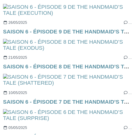
26/05/2025
…
SAISON 6 - ÉPISODE 9 DE THE HANDMAID’S TALE (EXECUTION)
21/05/2025
…
SAISON 6 - ÉPISODE 8 DE THE HANDMAID’S TALE (EXODUS)
10/05/2025
…
SAISON 6 - ÉPISODE 7 DE THE HANDMAID’S TALE (SHATTERED)
05/05/2025
…