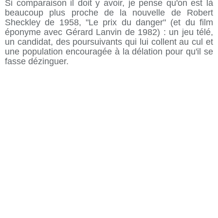
Si comparaison il doit y avoir, je pense qu'on est là
beaucoup plus proche de la nouvelle de Robert
Sheckley de 1958, "Le prix du danger" (et du film
éponyme avec Gérard Lanvin de 1982) : un jeu télé,
un candidat, des poursuivants qui lui collent au cul et
une population encouragée à la délation pour qu'il se
fasse dézinguer.