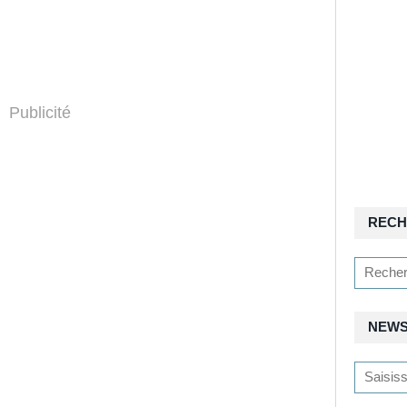
Publicité
RECH
NEWS