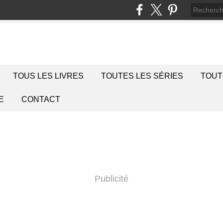
TOUS LES LIVRES
TOUTES LES SÉRIES
TOUT
E
CONTACT
Publicité