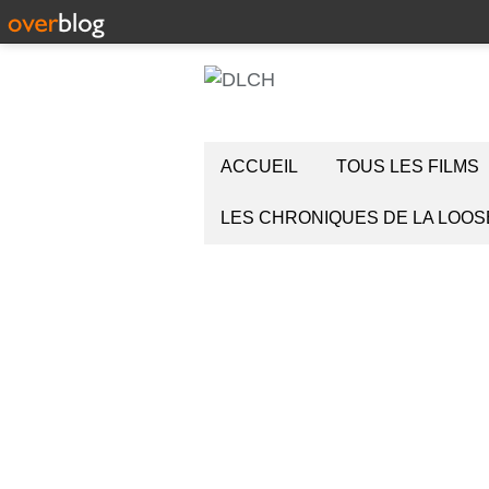
ACCUEIL
TOUS LES FILMS
LES CHRONIQUES DE LA LOOS