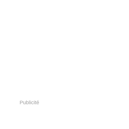
Publicité