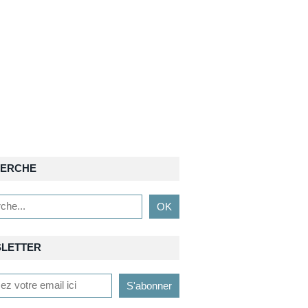
ERCHE
LETTER