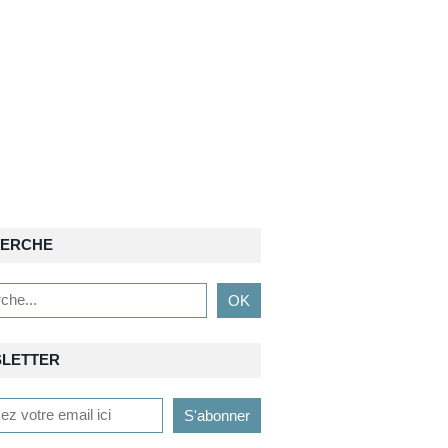
ERCHE
LETTER