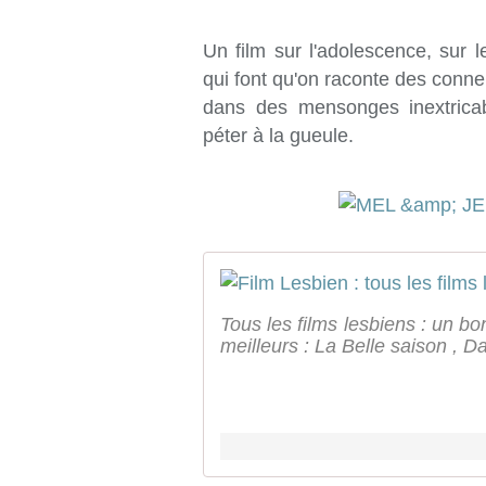
Un film sur l'adolescence, sur
qui font qu'on raconte des conne
dans des mensonges inextricab
péter à la gueule.
Tous les films lesbiens : un bo
meilleurs : La Belle saison , Da