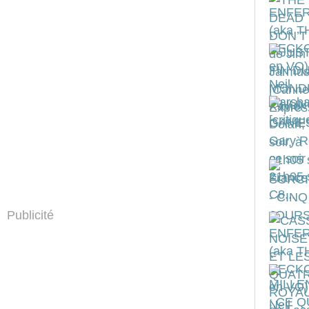
Publicité