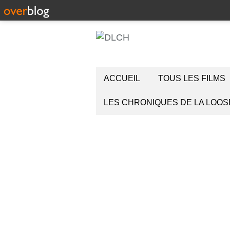
ACCUEIL
TOUS LES FILMS
LES CHRONIQUES DE LA LOOS