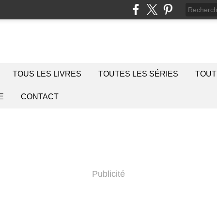
TOUS LES LIVRES
TOUTES LES SÉRIES
TOUT
E
CONTACT
Publicité