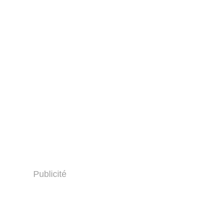
Publicité