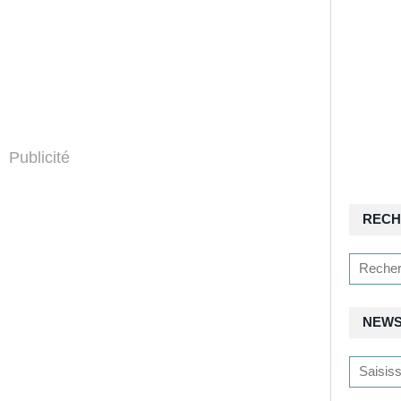
Publicité
RECH
NEWS