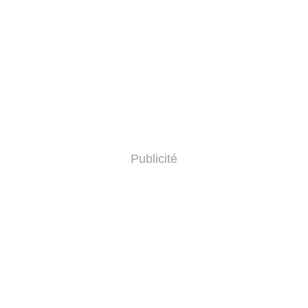
Publicité