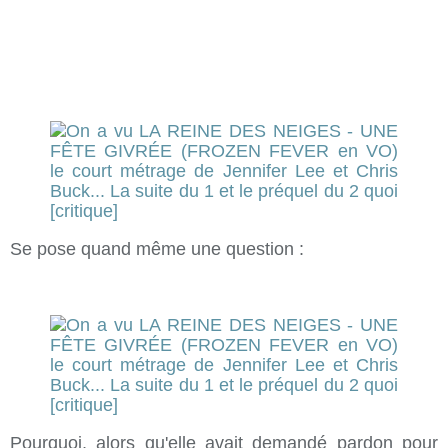
Se pose quand même une question :
Pourquoi, alors qu'elle avait demandé pardon pour