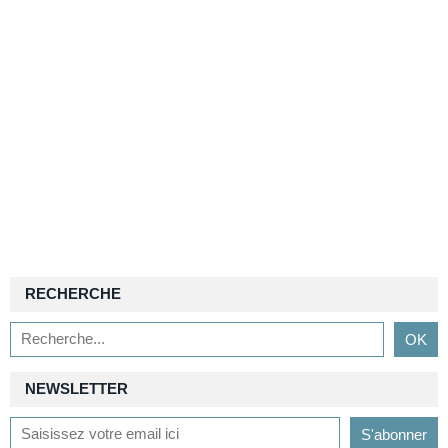
RECHERCHE
NEWSLETTER