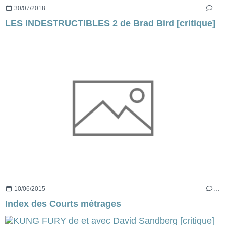
30/07/2018
…
LES INDESTRUCTIBLES 2 de Brad Bird [critique]
10/06/2015
…
Index des Courts métrages