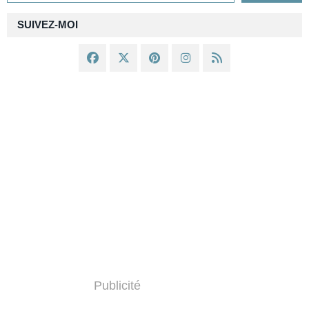
SUIVEZ-MOI
Publicité