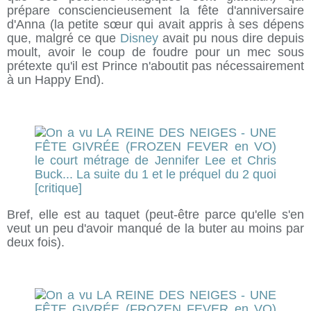
prépare consciencieusement la fête d'anniversaire
d'Anna (la petite sœur qui avait appris à ses dépens
que, malgré ce que
Disney
avait pu nous dire depuis
moult, avoir le coup de foudre pour un mec sous
prétexte qu'il est Prince n'aboutit pas nécessairement
à un Happy End).
Bref, elle est au taquet (peut-être parce qu'elle s'en
veut un peu d'avoir manqué de la buter au moins par
deux fois).