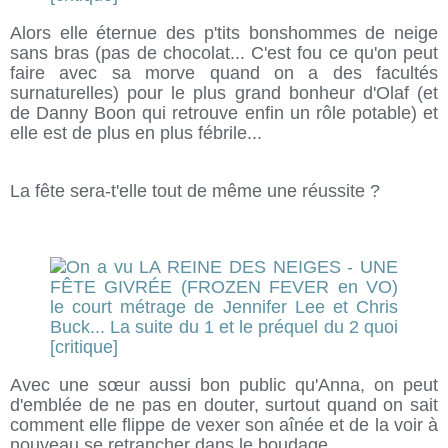
Alors elle éternue des p'tits bonshommes de neige
sans bras (pas de chocolat... C'est fou ce qu'on peut
faire avec sa morve quand on a des facultés
surnaturelles) pour le plus grand bonheur d'Olaf (et
de Danny Boon qui retrouve enfin un rôle potable) et
elle est de plus en plus fébrile...
La fête sera-t'elle tout de même une réussite ?
Avec une sœur aussi bon public qu'Anna, on peut
d'emblée de ne pas en douter, surtout quand on sait
comment elle flippe de vexer son aînée et de la voir à
nouveau se retrancher dans le boudage...