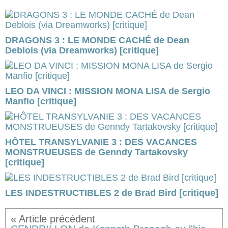
DRAGONS 3 : LE MONDE CACHÉ de Dean
Deblois (via Dreamworks) [critique]
LEO DA VINCI : MISSION MONA LISA de Sergio
Manfio [critique]
HÔTEL TRANSYLVANIE 3 : DES VACANCES
MONSTRUEUSES de Genndy Tartakovsky
[critique]
LES INDESTRUCTIBLES 2 de Brad Bird [critique]