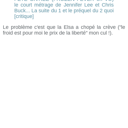
Le problème c'est que la Elsa a chopé la crève ("le
froid est pour moi le prix de la liberté" mon cul !).