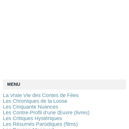
MENU
La Vraie Vie des Contes de Fées
Les Chroniques de la Loose
Les Cinquante Nuances
Les Contre-Profil d’une Œuvre (livres)
Les Critiques Hystériques
Les Résumés Parodiques (films)