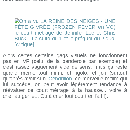
Alors certes certains gags visuels ne fonctionnent
pas en VF (celui de la banderole par exemple) et
c'est assez vaguement vide de sens, mais ça reste
quand même tout mimi, et rigolo, et joli (surtout
qu'après avoir subi
Cendrillon
, ce merveilleux film qui
lui succède, on peut avoir légèrement tendance à
réévaluer ce court-métrage à la hausse... Voire à
crier au génie... Ou à crier tout court en fait !).