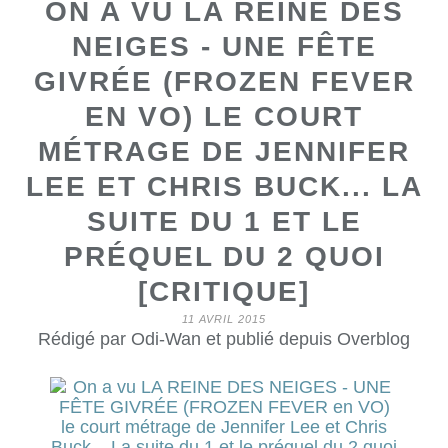
ON A VU LA REINE DES
NEIGES - UNE FÊTE
GIVRÉE (FROZEN FEVER
EN VO) LE COURT
MÉTRAGE DE JENNIFER
LEE ET CHRIS BUCK... LA
SUITE DU 1 ET LE
PRÉQUEL DU 2 QUOI
[CRITIQUE]
11 AVRIL 2015
Rédigé par Odi-Wan et publié depuis Overblog