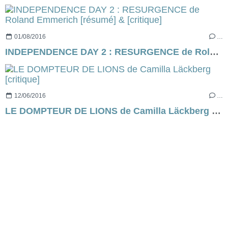
01/08/2016
…
INDEPENDENCE DAY 2 : RESURGENCE de Roland Emmerich [résumé] & [critique]
12/06/2016
…
LE DOMPTEUR DE LIONS de Camilla Läckberg [critique]