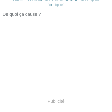
De quoi ça cause ?
Publicité