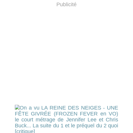
Publicité