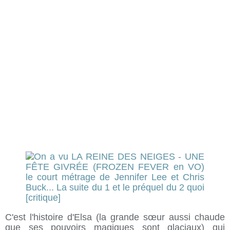
C'est l'histoire d'Elsa (la grande sœur aussi chaude
que ses pouvoirs magiques sont glaciaux) qui