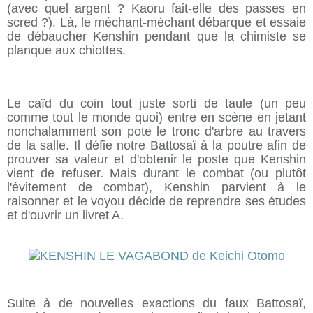
(avec quel argent ? Kaoru fait-elle des passes en
scred ?). Là, le méchant-méchant débarque et essaie
de débaucher Kenshin pendant que la chimiste se
planque aux chiottes.
Le caïd du coin tout juste sorti de taule (un peu
comme tout le monde quoi) entre en scène en jetant
nonchalamment son pote le tronc d'arbre au travers
de la salle. Il défie notre Battosaï à la poutre afin de
prouver sa valeur et d'obtenir le poste que Kenshin
vient de refuser. Mais durant le combat (ou plutôt
l'évitement de combat), Kenshin parvient à le
raisonner et le voyou décide de reprendre ses études
et d'ouvrir un livret A.
Suite à de nouvelles exactions du faux Battosaï,