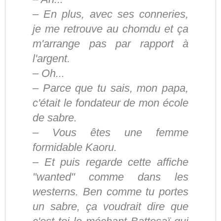
– En plus, avec ses conneries,
je me retrouve au chomdu et ça
m'arrange pas par rapport à
l'argent.
– Oh...
– Parce que tu sais, mon papa,
c'était le fondateur de mon école
de sabre.
– Vous êtes une femme
formidable Kaoru.
– Et puis regarde cette affiche
"wanted" comme dans les
westerns. Ben comme tu portes
un sabre, ça voudrait dire que