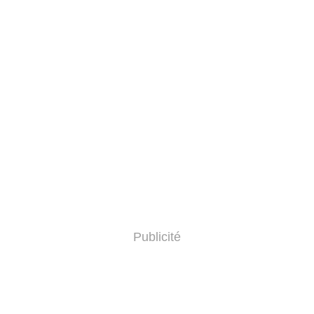
Publicité