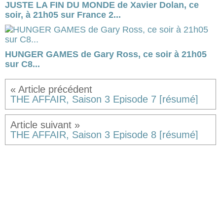
JUSTE LA FIN DU MONDE de Xavier Dolan, ce
soir, à 21h05 sur France 2...
HUNGER GAMES de Gary Ross, ce soir à 21h05
sur C8...
THE AFFAIR, Saison 3 Episode 7 [résumé]
THE AFFAIR, Saison 3 Episode 8 [résumé]