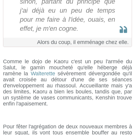
sinon, partant du principe que
j'ai déjà eu un peu de temps
pour me faire à l'idée, ouais, en
effet, je m'en cogne.
Alors du coup, il emménage chez elle.
Comme le dojo de Kaoru c'est un peu l'armée du
Salut, le gamin moucheté qu'elle héberge déjà
ramène la
Walterette
sévèrement dévergondée qu'il
avait croisée au détour d'une de ses séances
d'enveloppement au rhassoul. Accueillante mais y'a
des limites, Kaoru a bien les boules, tandis que, par
un système de vases communicants, Kenshin trouve
enfin l'apaisement.
Pour fêter l'agrégation de deux nouveaux membres à
leur squat, ils vont tous ensemble bouffer au resto