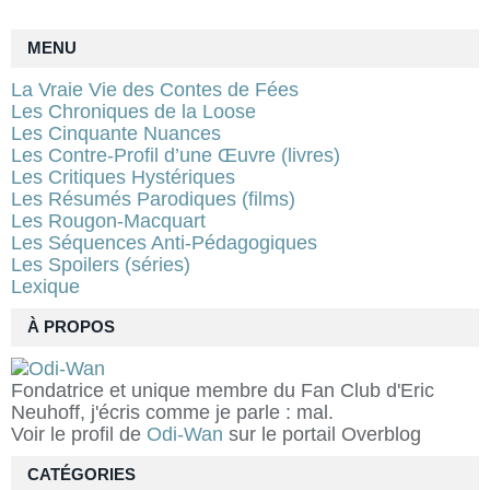
MENU
La Vraie Vie des Contes de Fées
Les Chroniques de la Loose
Les Cinquante Nuances
Les Contre-Profil d’une Œuvre (livres)
Les Critiques Hystériques
Les Résumés Parodiques (films)
Les Rougon-Macquart
Les Séquences Anti-Pédagogiques
Les Spoilers (séries)
Lexique
À PROPOS
Fondatrice et unique membre du Fan Club d'Eric
Neuhoff, j'écris comme je parle : mal.
Voir le profil de
Odi-Wan
sur le portail Overblog
CATÉGORIES