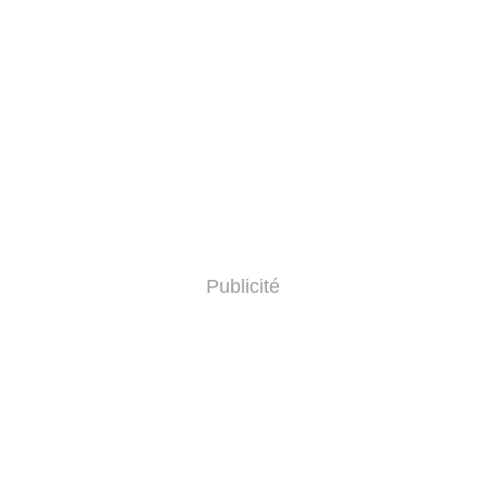
Publicité