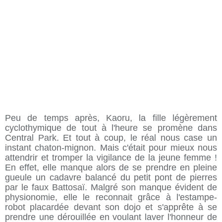
Peu de temps après, Kaoru, la fille légèrement
cyclothymique de tout à l'heure se promène dans
Central Park. Et tout à coup, le réal nous case un
instant chaton-mignon. Mais c'était pour mieux nous
attendrir et tromper la vigilance de la jeune femme !
En effet, elle manque alors de se prendre en pleine
gueule un cadavre balancé du petit pont de pierres
par le faux Battosaï. Malgré son manque évident de
physionomie, elle le reconnait grâce à l'estampe-
robot placardée devant son dojo et s'apprête à se
prendre une dérouillée en voulant laver l'honneur de