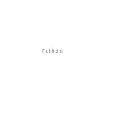
Publicité