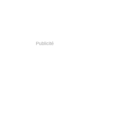
Publicité