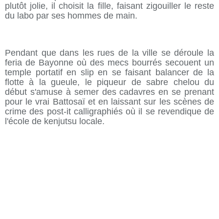
plutôt jolie, il choisit la fille, faisant zigouiller le reste
du labo par ses hommes de main.
Pendant que dans les rues de la ville se déroule la
feria de Bayonne où des mecs bourrés secouent un
temple portatif en slip en se faisant balancer de la
flotte à la gueule, le piqueur de sabre chelou du
début s'amuse à semer des cadavres en se prenant
pour le vrai Battosaï et en laissant sur les scènes de
crime des post-it calligraphiés où il se revendique de
l'école de kenjutsu locale.