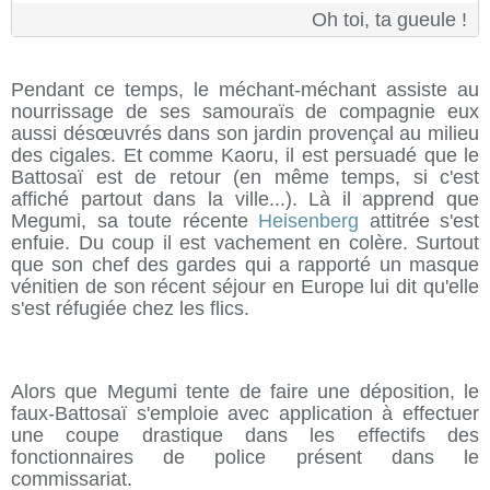
Oh toi, ta gueule !
Pendant ce temps, le méchant-méchant assiste au
nourrissage de ses samouraïs de compagnie eux
aussi désœuvrés dans son jardin provençal au milieu
des cigales. Et comme Kaoru, il est persuadé que le
Battosaï est de retour (en même temps, si c'est
affiché partout dans la ville...). Là il apprend que
Megumi, sa toute récente
Heisenberg
attitrée s'est
enfuie. Du coup il est vachement en colère. Surtout
que son chef des gardes qui a rapporté un masque
vénitien de son récent séjour en Europe lui dit qu'elle
s'est réfugiée chez les flics.
Alors que Megumi tente de faire une déposition, le
faux-Battosaï s'emploie avec application à effectuer
une coupe drastique dans les effectifs des
fonctionnaires de police présent dans le
commissariat.