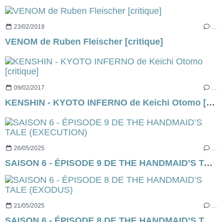
23/02/2019
…
VENOM de Ruben Fleischer [critique]
09/02/2017
…
KENSHIN - KYOTO INFERNO de Keichi Otomo [critique]
26/05/2025
…
SAISON 6 - ÉPISODE 9 DE THE HANDMAID’S TALE (EXECUTION)
21/05/2025
…
SAISON 6 - ÉPISODE 8 DE THE HANDMAID’S TALE (EXODUS)