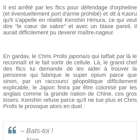
Il est arrêté par les flics pour défendage d'orpheline
(et éventuellement port d'arme prohibé) et dit à Kaoru
qu'il s'appelle en réalité Kenshin Himura, ce qui veut
dire "le cœur de sabre" et avec un blase pareil, il
aurait difficilement pu devenir maître-nageur.
En gardav, le Chris Prolls japonais qui taffait par là le
reconnaît et le fait sortir de cellule. Là, le grand chef
des flics lui demande de les aider à trouver la
personne qui fabrique le super opium parce que
sinon, par un raccourci géopolitique difficilement
explicable, le Japon finira par être colonisé par les
anglais comme la grande nation de Chine, ces gros
losers. Kenshin refuse parce qu'il ne tue plus et Chris
Prolls le provoque alors en duel :
– Bats-toi !