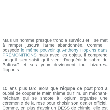
Mais un homme presque tronc a survécu et il se met
à ramper jusqu'à l'arme abandonnée. Comme il
possède
le même pouvoir qu'Anthony Hopkins dans
PRÉMONITIONS
mais avec les objets, il comprend
lorsqu'il s'en saisit qu'il vient d'acquérir le sabre du
Battosaï et ses yeux deviennent tout bizarres-
flippants.
10 ans plus tard alors que l'équipe de post-prod a
oublié de couper le main thème du film, un méchant-
méchant qui se shoote à l'opium organise une
cérémonie de la rose pour choisir son dealer officiel.
Comme, en plus d'avoir un DESS de chimie, elle est