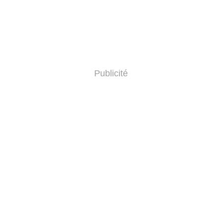
Publicité