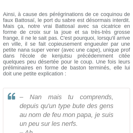
Ainsi, à cause des pérégrinations de ce coquinou de
faux Battosaï, le port du sabre est désormais interdit.
Mais ça, notre vrai Battosaï avec sa cicatrice en
forme de croix sur la joue et sa très-très grosse
frange, il ne le sait pas. C'est pourquoi, lorsqu'il arrive
en ville, il se fait copieusement engueuler par une
petite nana super vener (avec une cape), unique prof
dans l'école de kenjutsu précédemment citée
quelques peu désertée pour le coup. Une fois leurs
préliminaires en forme de baston terminés, elle lui
doit une petite explication :
– Nan mais tu comprends,
depuis qu'un type bute des gens
au nom de feu mon papa, je suis
un peu sur les nerfs.
– Ah...