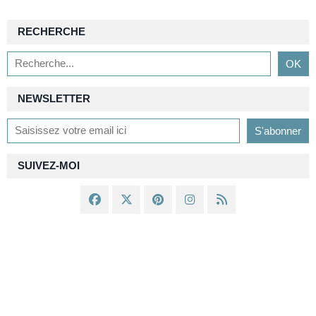
RECHERCHE
NEWSLETTER
SUIVEZ-MOI