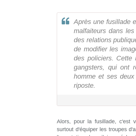
Après une fusillade 
malfaiteurs dans les
des relations publiqu
de modifier les imag
des policiers. Cette
gangsters, qui ont 
homme et ses deux e
riposte.
Alors, pour la fusillade, c'es
surtout d'équiper les troupes d'