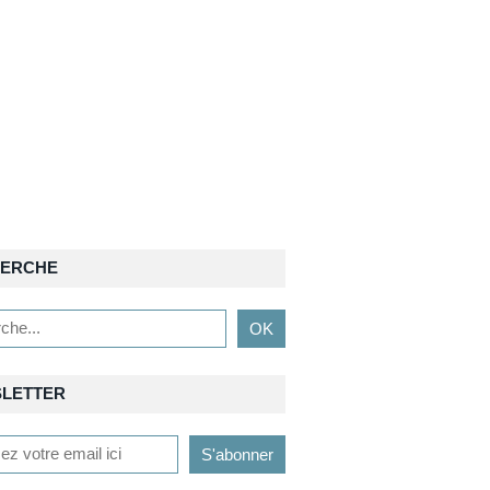
ERCHE
LETTER