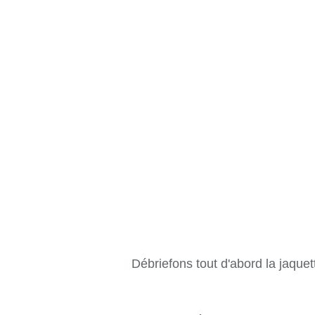
Débriefons tout d'abord la jaquett