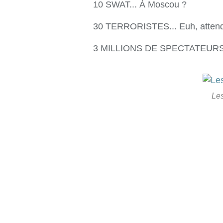
10 SWAT... À Moscou ?
30 TERRORISTES... Euh, attendez
3 MILLIONS DE SPECTATEURS...
Les