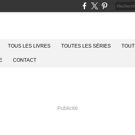
TOUS LES LIVRES
TOUTES LES SÉRIES
TOUT
E
CONTACT
Publicité