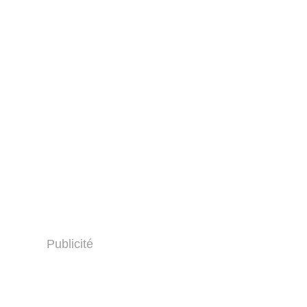
Publicité