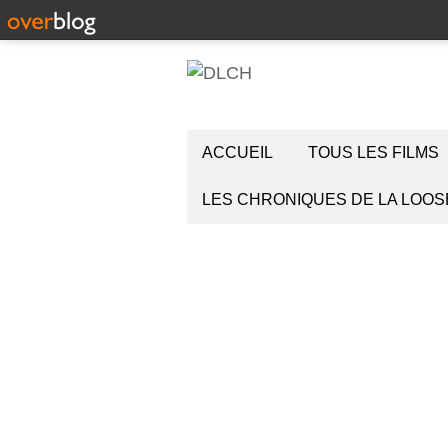
ACCUEIL
TOUS LES FILMS
LES CHRONIQUES DE LA LOOS