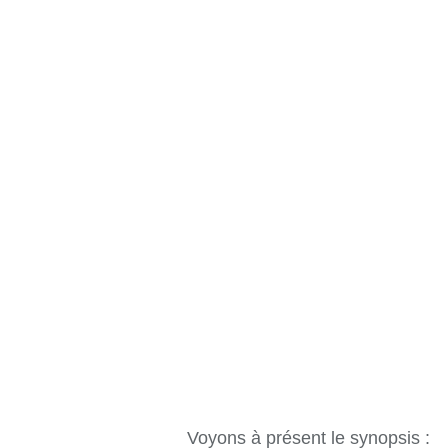
Voyons à présent le synopsis :