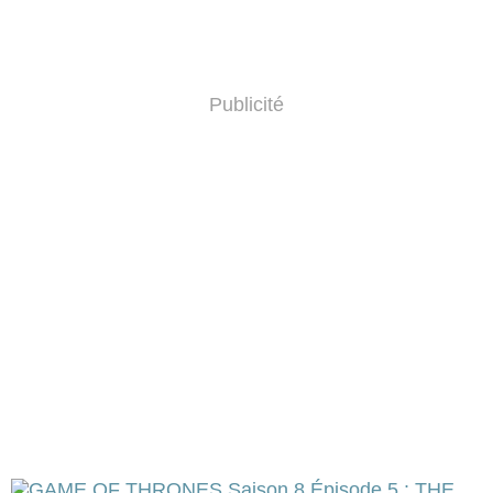
Publicité