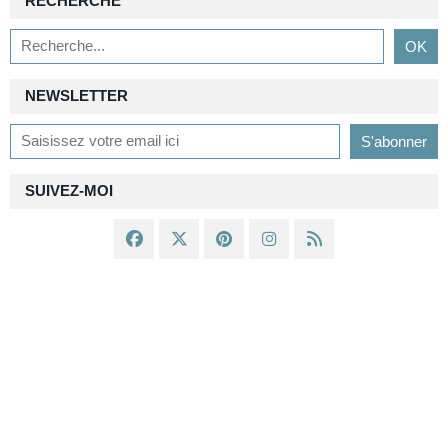
RECHERCHE
NEWSLETTER
SUIVEZ-MOI