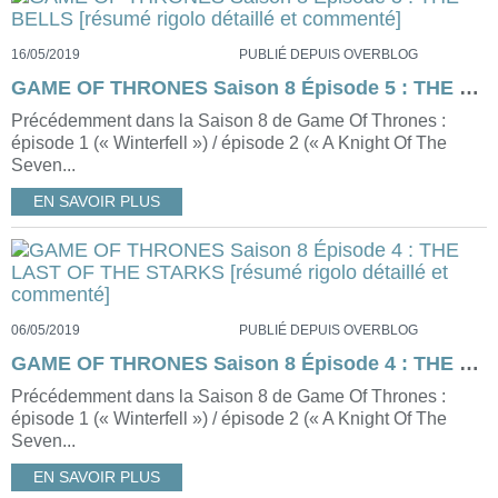
16/05/2019
PUBLIÉ DEPUIS OVERBLOG
GAME OF THRONES Saison 8 Épisode 5 : THE BELLS [résumé rigolo détaillé et commenté]
Précédemment dans la Saison 8 de Game Of Thrones :
épisode 1 (« Winterfell ») / épisode 2 (« A Knight Of The
Seven...
EN SAVOIR PLUS
06/05/2019
PUBLIÉ DEPUIS OVERBLOG
GAME OF THRONES Saison 8 Épisode 4 : THE LAST OF THE STARKS [résumé rigolo détaillé et commenté]
Précédemment dans la Saison 8 de Game Of Thrones :
épisode 1 (« Winterfell ») / épisode 2 (« A Knight Of The
Seven...
EN SAVOIR PLUS