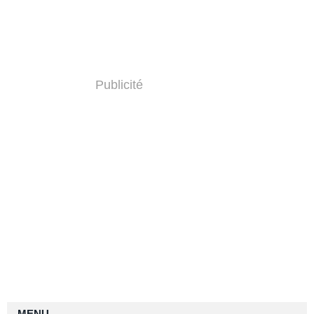
Publicité
MENU