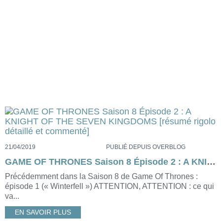
21/04/2019
PUBLIÉ DEPUIS OVERBLOG
GAME OF THRONES Saison 8 Épisode 2 : A KNIGHT OF THE SEVEN KINGDOMS [résumé rigolo détaillé et commenté]
Précédemment dans la Saison 8 de Game Of Thrones :
épisode 1 (« Winterfell ») ATTENTION, ATTENTION : ce qui
va...
EN SAVOIR PLUS