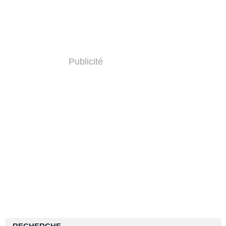
Publicité