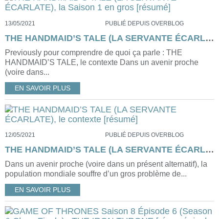
13/05/2021
PUBLIÉ DEPUIS OVERBLOG
THE HANDMAID’S TALE (LA SERVANTE ÉCARLATE), la Saison 1 en gros [résumé]
Previously pour comprendre de quoi ça parle : THE
HANDMAID’S TALE, le contexte Dans un avenir proche
(voire dans...
EN SAVOIR PLUS
12/05/2021
PUBLIÉ DEPUIS OVERBLOG
THE HANDMAID’S TALE (LA SERVANTE ÉCARLATE), le contexte [résumé]
Dans un avenir proche (voire dans un présent alternatif), la
population mondiale souffre d’un gros problème de...
EN SAVOIR PLUS