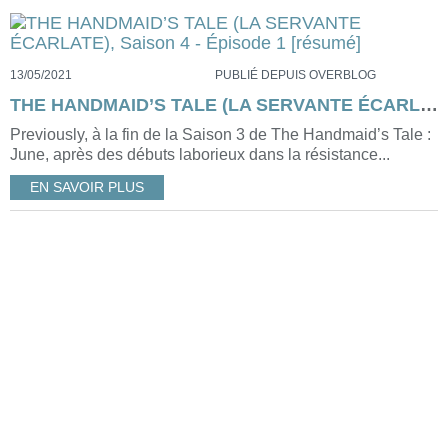
13/05/2021
PUBLIÉ DEPUIS OVERBLOG
THE HANDMAID’S TALE (LA SERVANTE ÉCARLATE), Saison 4 - Épisode 1 [résumé]
Previously, à la fin de la Saison 3 de The Handmaid’s Tale :
June, après des débuts laborieux dans la résistance...
EN SAVOIR PLUS