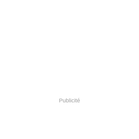
Publicité