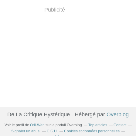
Publicité
De La Critique Hystérique - Hébergé par
Overblog
Voir le profil de
Odi-Wan
sur le portail Overblog
Top articles
Contact
Signaler un abus
C.G.U.
Cookies et données personnelles