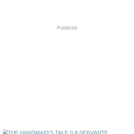
Publicité