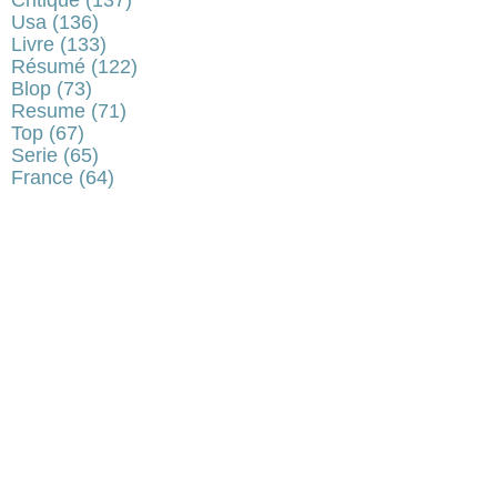
Usa
(136)
Livre
(133)
Résumé
(122)
Blop
(73)
Resume
(71)
Top
(67)
Serie
(65)
France
(64)