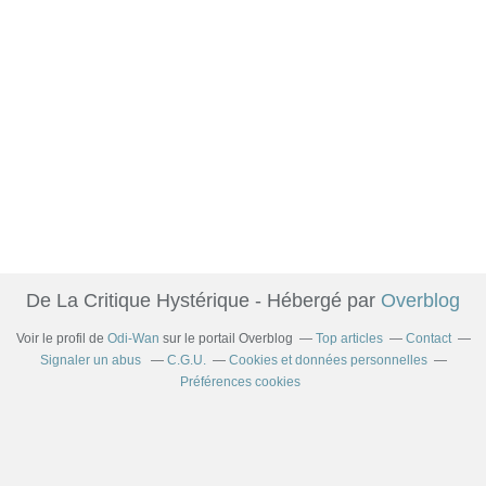
De La Critique Hystérique - Hébergé par
Overblog
Voir le profil de
Odi-Wan
sur le portail Overblog
Top articles
Contact
Signaler un abus
C.G.U.
Cookies et données personnelles
Préférences cookies