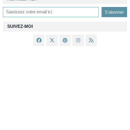
SUIVEZ-MOI