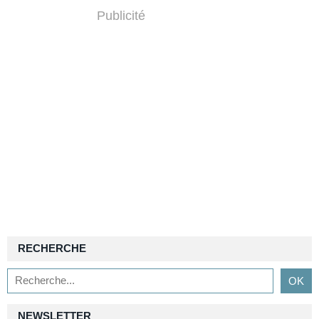
Publicité
RECHERCHE
NEWSLETTER