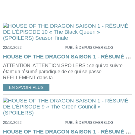
22/10/2022
PUBLIÉ DEPUIS OVERBLOG
HOUSE OF THE DRAGON SAISON 1 - RÉSUMÉ DE L’ÉPISODE 10 « The Black Queen » (SPOILERS) Season finale
ATTENTION, ATTENTION SPOILERS : ce qui va suivre
étant un résumé parodique de ce qui se passe
REELLEMENT dans la...
EN SAVOIR PLUS
20/10/2022
PUBLIÉ DEPUIS OVERBLOG
HOUSE OF THE DRAGON SAISON 1 - RÉSUMÉ DE L’ÉPISODE 9 « The Green Council » (SPOILERS)