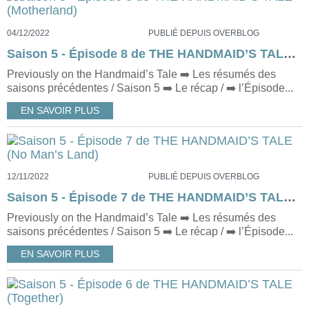
04/12/2022
PUBLIÉ DEPUIS OVERBLOG
Saison 5 - Épisode 8 de THE HANDMAID’S TALE (Motherland)
Previously on the Handmaid’s Tale ➡️ Les résumés des
saisons précédentes / Saison 5 ➡️ Le récap / ➡️ l’Épisode...
EN SAVOIR PLUS
12/11/2022
PUBLIÉ DEPUIS OVERBLOG
Saison 5 - Épisode 7 de THE HANDMAID’S TALE (No Man’s Land)
Previously on the Handmaid’s Tale ➡️ Les résumés des
saisons précédentes / Saison 5 ➡️ Le récap / ➡️ l’Épisode...
EN SAVOIR PLUS