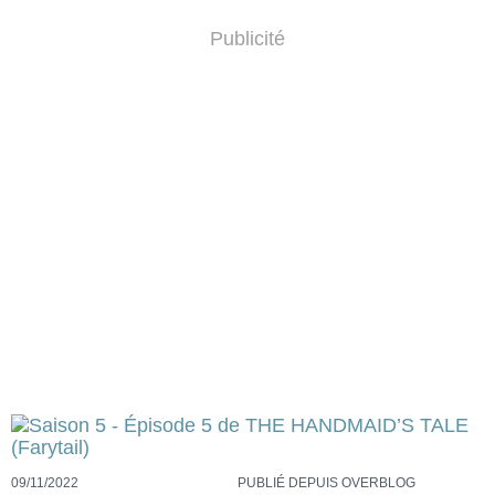
Publicité
09/11/2022
PUBLIÉ DEPUIS OVERBLOG