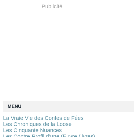
Publicité
MENU
La Vraie Vie des Contes de Fées
Les Chroniques de la Loose
Les Cinquante Nuances
Les Contre-Profil d’une Œuvre (livres)