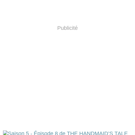
Publicité