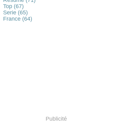
Top
(67)
Serie
(65)
France
(64)
Publicité