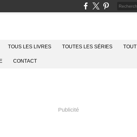
TOUS LES LIVRES
TOUTES LES SÉRIES
TOUT
E
CONTACT
Publicité