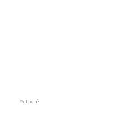
Publicité