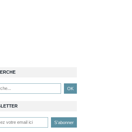
ERCHE
LETTER