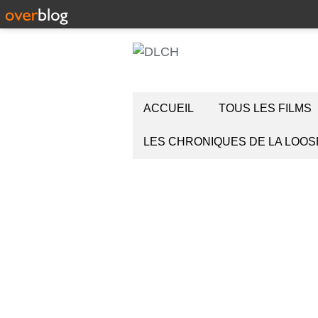
ACCUEIL
TOUS LES FILMS
LES CHRONIQUES DE LA LOOS