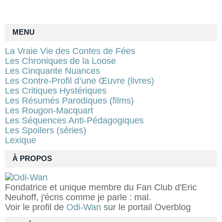
MENU
La Vraie Vie des Contes de Fées
Les Chroniques de la Loose
Les Cinquante Nuances
Les Contre-Profil d’une Œuvre (livres)
Les Critiques Hystériques
Les Résumés Parodiques (films)
Les Rougon-Macquart
Les Séquences Anti-Pédagogiques
Les Spoilers (séries)
Lexique
À PROPOS
Fondatrice et unique membre du Fan Club d'Eric
Neuhoff, j'écris comme je parle : mal.
Voir le profil de
Odi-Wan
sur le portail Overblog