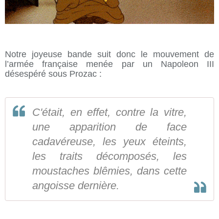
Notre joyeuse bande suit donc le mouvement de
l’armée française menée par un Napoleon III
désespéré sous Prozac :
C'était, en effet, contre la vitre,
une apparition de face
cadavéreuse, les yeux éteints,
les traits décomposés, les
moustaches blêmies, dans cette
angoisse dernière.