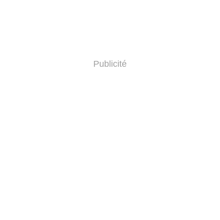
Publicité