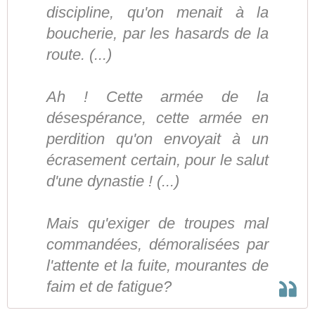
discipline, qu'on menait à la
boucherie, par les hasards de la
route. (...)
Ah ! Cette armée de la
désespérance, cette armée en
perdition qu'on envoyait à un
écrasement certain, pour le salut
d'une dynastie ! (...)
Mais qu'exiger de troupes mal
commandées, démoralisées par
l'attente et la fuite, mourantes de
faim et de fatigue?