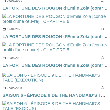
07/05/2021
…
LA FORTUNE DES ROUGON d’Emile Zola [contre-profil d’une œuvre] - CHAPITRE 7
19/04/2021
…
LA FORTUNE DES ROUGON d’Emile Zola [contre-profil d’une œuvre] - CHAPITRE 6
08/04/2021
…
LA FORTUNE DES ROUGON d’Emile Zola [contre-profil d’une œuvre] - CHAPITRE 5
26/05/2025
…
SAISON 6 - ÉPISODE 9 DE THE HANDMAID’S TALE (EXECUTION)