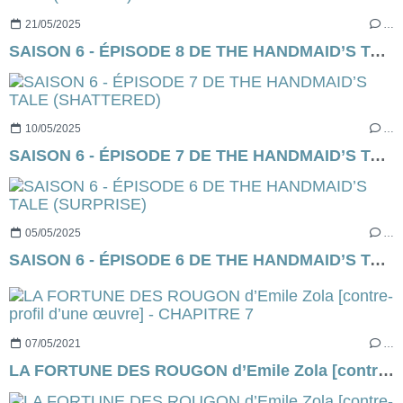
21/05/2025
…
SAISON 6 - ÉPISODE 8 DE THE HANDMAID’S TALE (EXODUS)
10/05/2025
…
SAISON 6 - ÉPISODE 7 DE THE HANDMAID’S TALE (SHATTERED)
05/05/2025
…
SAISON 6 - ÉPISODE 6 DE THE HANDMAID’S TALE (SURPRISE)
07/05/2021
…
LA FORTUNE DES ROUGON d’Emile Zola [contre-profil d’une œuvre] - CHAPITRE 7