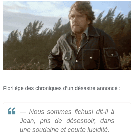
Florilège des chroniques d’un désastre annoncé :
— Nous sommes fichus! dit-il à
Jean, pris de désespoir, dans
une soudaine et courte lucidité.