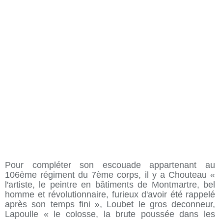
Pour compléter son escouade appartenant au
106ème régiment du 7ème corps, il y a Chouteau «
l'artiste, le peintre en bâtiments de Montmartre, bel
homme et révolutionnaire, furieux d'avoir été rappelé
après son temps fini », Loubet le gros deconneur,
Lapoulle « le colosse, la brute poussée dans les