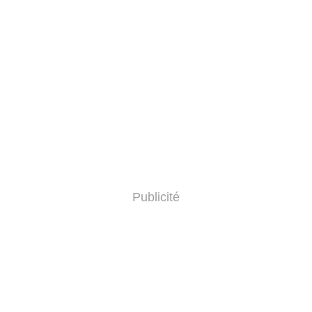
Publicité