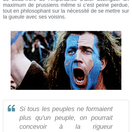
maximum de prussiens même si c’est peine perdue,
tout en philosophant sur la nécessité de se mettre sur
la gueule avec ses voisins.
Si tous les peuples ne formaient
plus qu'un peuple, on pourrait
concevoir à la rigueur