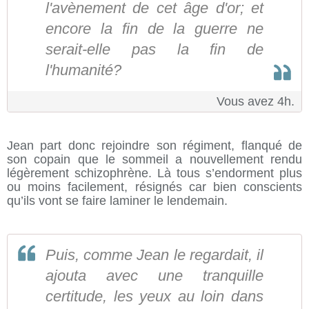
l'avènement de cet âge d'or; et
encore la fin de la guerre ne
serait-elle pas la fin de
l'humanité?
Vous avez 4h.
Jean part donc rejoindre son régiment, flanqué de
son copain que le sommeil a nouvellement rendu
légèrement schizophrène. Là tous s’endorment plus
ou moins facilement, résignés car bien conscients
qu’ils vont se faire laminer le lendemain.
Puis, comme Jean le regardait, il
ajouta avec une tranquille
certitude, les yeux au loin dans