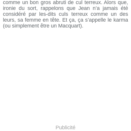
comme un bon gros abruti de cul terreux. Alors que,
ironie du sort, rappelons que Jean n’a jamais été
considéré par les-dits culs terreux comme un des
leurs, sa femme en tête. Et ça, ça s’appelle le karma
(ou simplement être un Macquart).
Publicité