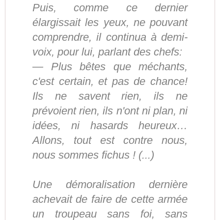
Puis, comme ce dernier
élargissait les yeux, ne pouvant
comprendre, il continua à demi-
voix, pour lui, parlant des chefs:
— Plus bêtes que méchants,
c'est certain, et pas de chance!
Ils ne savent rien, ils ne
prévoient rien, ils n'ont ni plan, ni
idées, ni hasards heureux…
Allons, tout est contre nous,
nous sommes fichus ! (...)
Une démoralisation dernière
achevait de faire de cette armée
un troupeau sans foi, sans