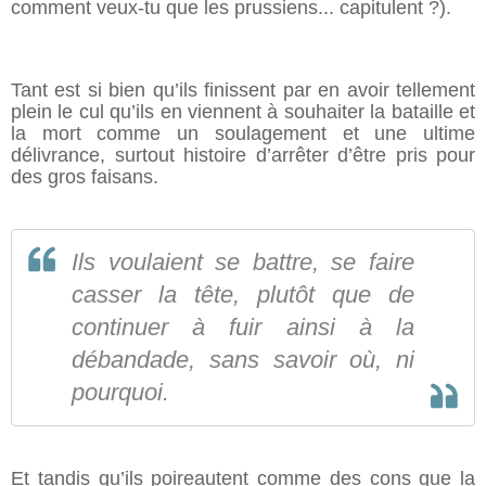
comment veux-tu que les prussiens... capitulent ?).
Tant est si bien qu’ils finissent par en avoir tellement
plein le cul qu’ils en viennent à souhaiter la bataille et
la mort comme un soulagement et une ultime
délivrance, surtout histoire d’arrêter d’être pris pour
des gros faisans.
Ils voulaient se battre, se faire
casser la tête, plutôt que de
continuer à fuir ainsi à la
débandade, sans savoir où, ni
pourquoi.
Et tandis qu’ils poireautent comme des cons que la