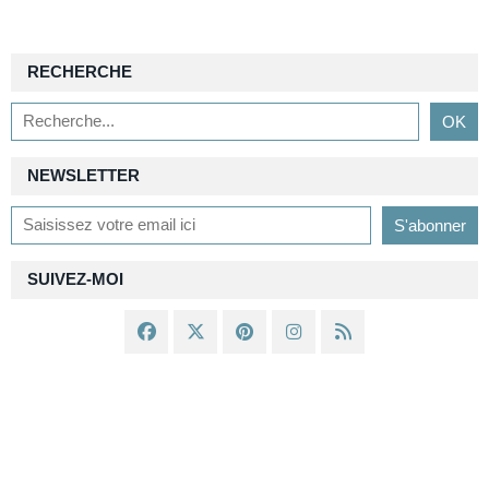
RECHERCHE
NEWSLETTER
SUIVEZ-MOI