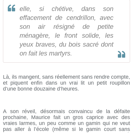
elle, si chétive, dans son
effacement de cendrillon, avec
son air résigné de petite
ménagère, le front solide, les
yeux braves, du bois sacré dont
on fait les martyrs.
Là, ils mangent, sans réellement sans rendre compte,
et piquent enfin dans un vrai lit un petit roupillon
d’une bonne douzaine d’heures.
A son réveil, désormais convaincu de la défaite
prochaine, Maurice fait un gros caprice avec des
vraies larmes, un peu comme un gamin qui ne veut
pas aller à l’école (même si le gamin court sans