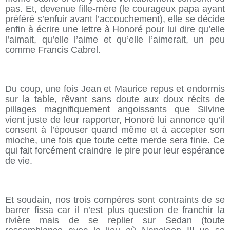
pas. Et, devenue fille-mère (le courageux papa ayant
préféré s’enfuir avant l’accouchement), elle se décide
enfin à écrire une lettre à Honoré pour lui dire qu’elle
l’aimait, qu’elle l’aime et qu’elle l’aimerait, un peu
comme Francis Cabrel.
Du coup, une fois Jean et Maurice repus et endormis
sur la table, rêvant sans doute aux doux récits de
pillages magnifiquement angoissants que Silvine
vient juste de leur rapporter, Honoré lui annonce qu’il
consent à l’épouser quand même et à accepter son
mioche, une fois que toute cette merde sera finie. Ce
qui fait forcément craindre le pire pour leur espérance
de vie.
Et soudain, nos trois compères sont contraints de se
barrer fissa car il n’est plus question de franchir la
rivière mais de se replier sur Sedan (toute