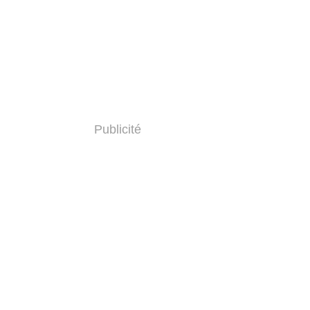
Publicité