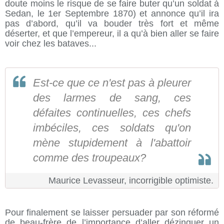
doute moins le risque de se faire buter qu’un soldat à
Sedan, le 1er Septembre 1870) et annonce qu’il ira
pas d’abord, qu’il va bouder très fort et même
déserter, et que l’empereur, il a qu’à bien aller se faire
voir chez les bataves...
Est-ce que ce n'est pas à pleurer
des larmes de sang, ces
défaites continuelles, ces chefs
imbéciles, ces soldats qu'on
mène stupidement à l'abattoir
comme des troupeaux?
Maurice Levasseur, incorrigible optimiste.
Pour finalement se laisser persuader par son réformé
de beau-frère de l’importance d’aller dézinguer un