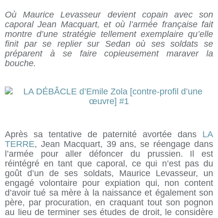
Où Maurice Levasseur devient copain avec son
caporal Jean Macquart, et où l’armée française fait
montre d’une stratégie tellement exemplaire qu’elle
finit par se replier sur Sedan où ses soldats se
préparent à se faire copieusement maraver la
bouche.
Après sa tentative de paternité avortée dans
LA
TERRE
, Jean Macquart, 39 ans, se réengage dans
l’armée pour aller défoncer du prussien. Il est
réintégré en tant que caporal, ce qui n’est pas du
goût d’un de ses soldats, Maurice Levasseur, un
engagé volontaire pour expiation qui, non content
d’avoir tué sa mère à la naissance et également son
père, par procuration, en craquant tout son pognon
au lieu de terminer ses études de droit, le considère