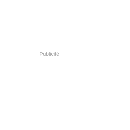
Publicité