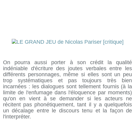
On pourra aussi porter à son crédit la qualité
indéniable d'écriture des joutes verbales entre les
différents personnages, même si elles sont un peu
trop systématiques et pas toujours très bien
incarnées : les dialogues sont tellement fournis (à la
limite de l'enfumage dans l'éloquence par moments)
qu'on en vient à se demander si les acteurs ne
récitent pas phonétiquement, tant il y a quelquefois
un décalage entre le discours tenu et la façon de
l'interpréter.