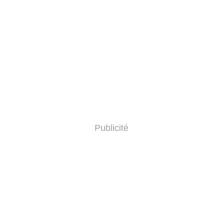
Publicité