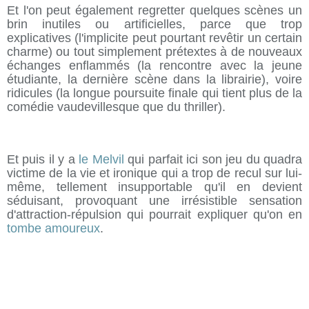
Et l'on peut également regretter quelques scènes un
brin inutiles ou artificielles, parce que trop
explicatives (l'implicite peut pourtant revêtir un certain
charme) ou tout simplement prétextes à de nouveaux
échanges enflammés (la rencontre avec la jeune
étudiante, la dernière scène dans la librairie), voire
ridicules (la longue poursuite finale qui tient plus de la
comédie vaudevillesque que du thriller).
Et puis il y a
le Melvil
qui parfait ici son jeu du quadra
victime de la vie et ironique qui a trop de recul sur lui-
même, tellement insupportable qu'il en devient
séduisant, provoquant une irrésistible sensation
d'attraction-répulsion qui pourrait expliquer qu'on en
tombe amoureux
.