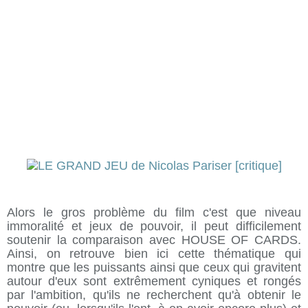
Alors le gros problème du film c'est que niveau
immoralité et jeux de pouvoir, il peut difficilement
soutenir la comparaison avec HOUSE OF CARDS.
Ainsi, on retrouve bien ici cette thématique qui
montre que les puissants ainsi que ceux qui gravitent
autour d'eux sont extrêmement cyniques et rongés
par l'ambition, qu'ils ne recherchent qu'à obtenir le