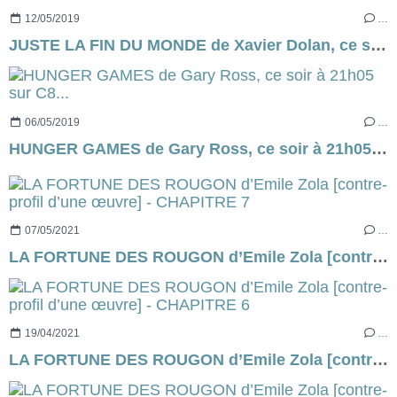
12/05/2019
…
JUSTE LA FIN DU MONDE de Xavier Dolan, ce soir, à 21h05 sur France 2...
06/05/2019
…
HUNGER GAMES de Gary Ross, ce soir à 21h05 sur C8...
07/05/2021
…
LA FORTUNE DES ROUGON d’Emile Zola [contre-profil d’une œuvre] - CHAPITRE 7
19/04/2021
…
LA FORTUNE DES ROUGON d’Emile Zola [contre-profil d’une œuvre] - CHAPITRE 6