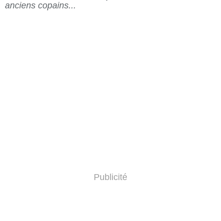
anciens copains...
Publicité