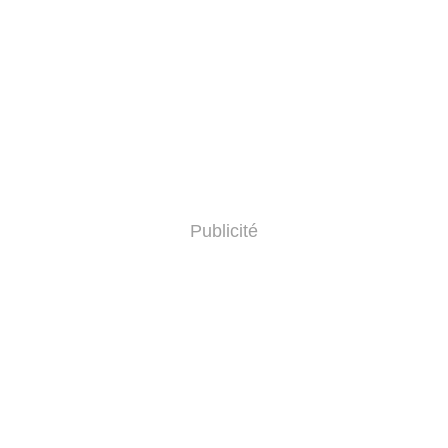
Publicité