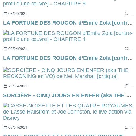
08/04/2021
…
LA FORTUNE DES ROUGON d’Emile Zola [contre-profil d’une œuvre] - CHAPITRE 5
02/04/2021
…
LA FORTUNE DES ROUGON d’Emile Zola [contre-profil d’une œuvre] - CHAPITRE 4
23/05/2021
…
SORCIÈRE - CINQ JOURS EN ENFER (aka THE RECKONING en VO) de Neil Marshall [critique]
07/04/2019
…