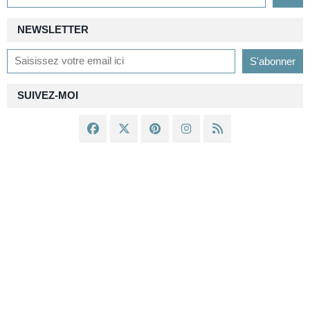
NEWSLETTER
SUIVEZ-MOI