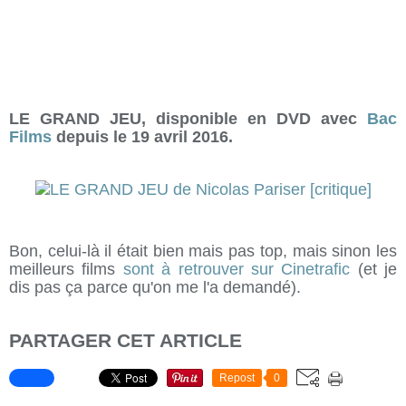
LE GRAND JEU, disponible en DVD avec
Bac
Films
depuis le 19 avril 2016.
Bon, celui-là il était bien mais pas top, mais sinon les
meilleurs films
sont à retrouver sur Cinetrafic
(et je
dis pas ça parce qu'on me l'a demandé).
PARTAGER CET ARTICLE
Repost
0