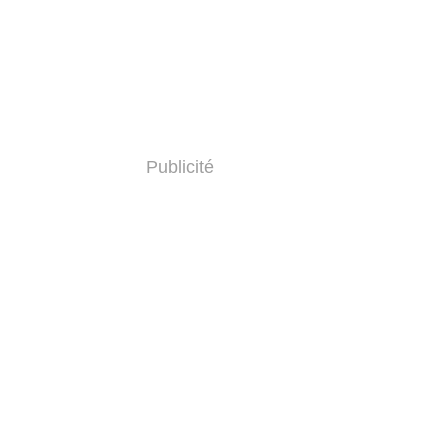
Publicité