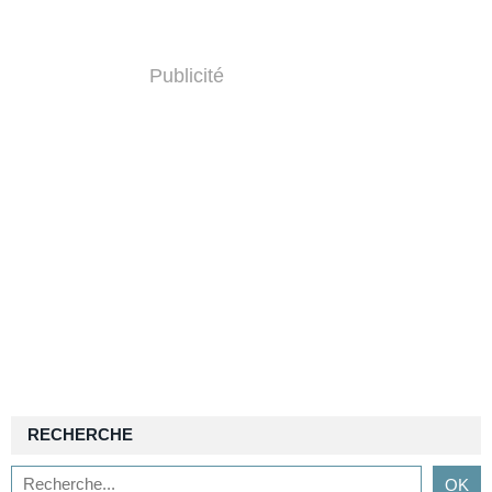
Publicité
RECHERCHE