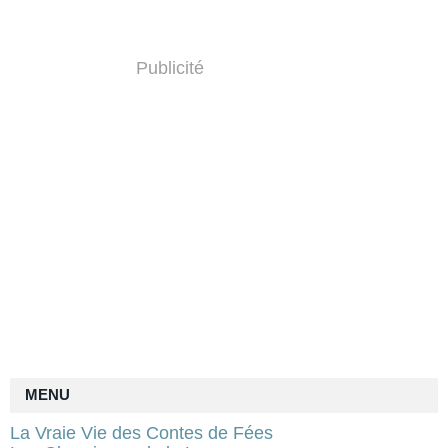
Publicité
MENU
La Vraie Vie des Contes de Fées