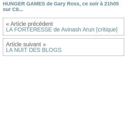
HUNGER GAMES de Gary Ross, ce soir à 21h05
sur C8...
LA FORTERESSE de Avinash Arun [critique]
LA NUIT DES BLOGS