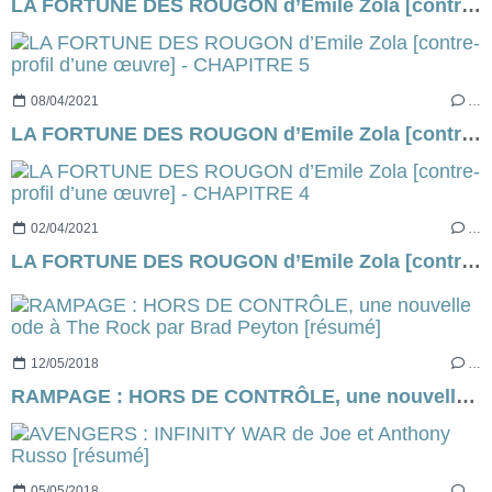
LA FORTUNE DES ROUGON d’Emile Zola [contre-profil d’une œuvre] - CHAPITRE 6
08/04/2021
…
LA FORTUNE DES ROUGON d’Emile Zola [contre-profil d’une œuvre] - CHAPITRE 5
02/04/2021
…
LA FORTUNE DES ROUGON d’Emile Zola [contre-profil d’une œuvre] - CHAPITRE 4
12/05/2018
…
RAMPAGE : HORS DE CONTRÔLE, une nouvelle ode à The Rock par Brad Peyton [résumé]
05/05/2018
…