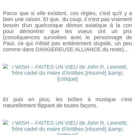
Parce que si elle existent, ces règles, c'est qu'il y a
bien une raison. Et que, du coup, il n'est pas vraiment
besoin d'un quelconque démon asiatique à la con
pour démontrer que les voeux ont un prix
(conséquences survolées avec le personnage de
Paul, ce qui n'était pas entièrement stupide, un peu
comme dans DANGEREUSE ALLIANCE du reste)...
Et puis en plus, les boîtes à musique c'est
naturellement flippant de toutes façons.