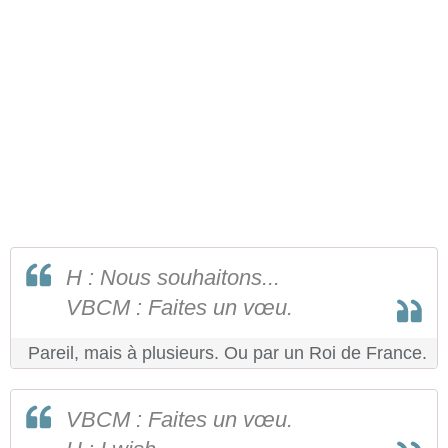
H : Nous souhaitons...
VBCM : Faites un vœu.
Pareil, mais à plusieurs. Ou par un Roi de France.
VBCM : Faites un vœu.