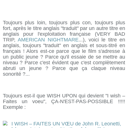
Toujours plus loin, toujours plus con, toujours plus
fort, après le titre anglais "traduit" par un autre titre en
anglais pour l'exploitation française (VERY BAD
TRIP,
AMERICAN NIGHTMARE
...), voici le titre en
anglais, toujours "traduit" en anglais et sous-titré en
français ! Alors est-ce parce que le film s'adresse à
un public jeune ? Parce qu'il essaie de se mettre au
niveau ? Parce c'est évident que c'est complètement
abruti un jeune ? Parce que ça claque niveau
sonorité ?...
Toujours est-il que WISH UPON qui devient "I wish –
Faites un voeu", ÇA-N'EST-PAS-POSSIBLE !!!!!
Exemple :