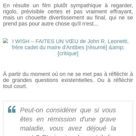
En résulte un film plutôt sympathique à regarder,
rigolo, prévisible certes et pas vraiment effrayant,
mais un chouette divertissement au final, qui ne se
prend pas pour autre chose qu'il n'est...
À partir du moment où on ne se met pas à réfléchir à
de grandes questions existentielles. Ou à réfléchir
tout court.
Peut-on considérer que si vous
êtes en rémission d'une grave
maladie, vous avez déjoué la