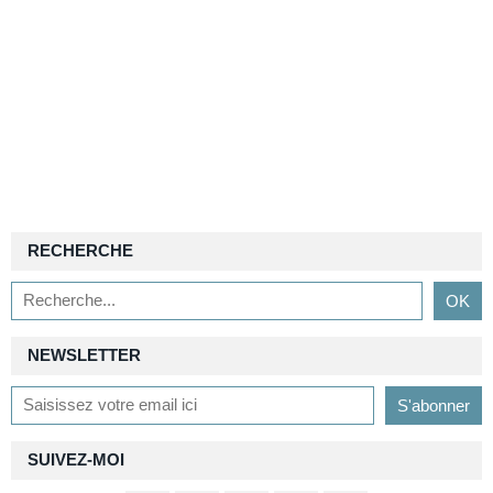
RECHERCHE
NEWSLETTER
SUIVEZ-MOI