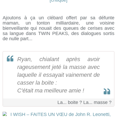
Ajoutons à ça un clébard offert par sa défunte
maman, un tonton milliardaire, une voisine
bienveillante qui nouait des queues de cerises avec
sa langue dans TWIN PEAKS, des dialogues sortis
de nulle part...
Ryan, chialant après avoir
rageusement jeté la masse avec
laquelle il essayait vainement de
casser la boite :
C'était ma meilleure amie !
La... boite ? La... masse ?