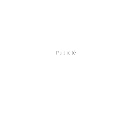
Publicité