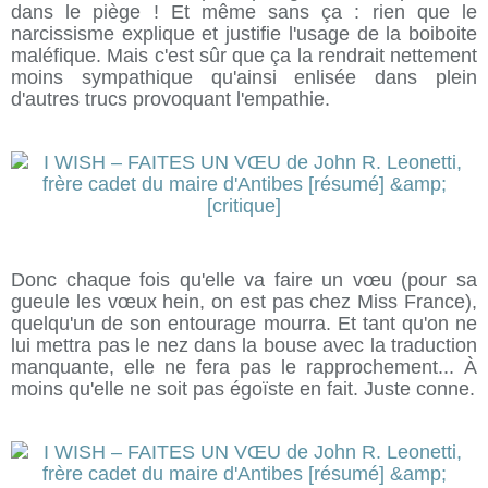
dans le piège ! Et même sans ça : rien que le
narcissisme explique et justifie l'usage de la boiboite
maléfique. Mais c'est sûr que ça la rendrait nettement
moins sympathique qu'ainsi enlisée dans plein
d'autres trucs provoquant l'empathie.
Donc chaque fois qu'elle va faire un vœu (pour sa
gueule les vœux hein, on est pas chez Miss France),
quelqu'un de son entourage mourra. Et tant qu'on ne
lui mettra pas le nez dans la bouse avec la traduction
manquante, elle ne fera pas le rapprochement... À
moins qu'elle ne soit pas égoïste en fait. Juste conne.