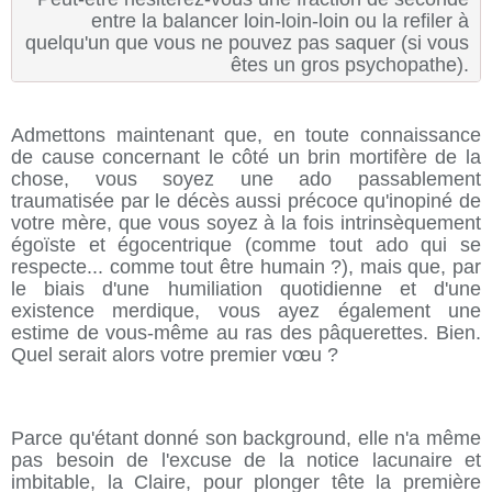
entre la balancer loin-loin-loin ou la refiler à
quelqu'un que vous ne pouvez pas saquer (si vous
êtes un gros psychopathe).
Admettons maintenant que, en toute connaissance
de cause concernant le côté un brin mortifère de la
chose, vous soyez une ado passablement
traumatisée par le décès aussi précoce qu'inopiné de
votre mère, que vous soyez à la fois intrinsèquement
égoïste et égocentrique (comme tout ado qui se
respecte... comme tout être humain ?), mais que, par
le biais d'une humiliation quotidienne et d'une
existence merdique, vous ayez également une
estime de vous-même au ras des pâquerettes. Bien.
Quel serait alors votre premier vœu ?
Parce qu'étant donné son background, elle n'a même
pas besoin de l'excuse de la notice lacunaire et
imbitable, la Claire, pour plonger tête la première