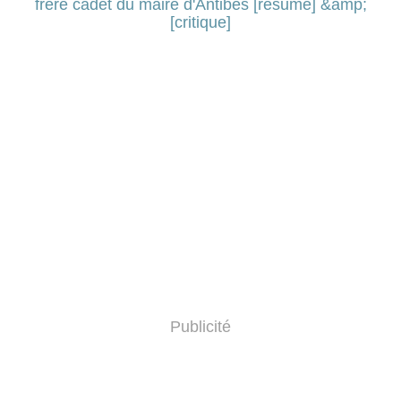
Publicité