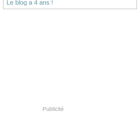
Le blog a 4 ans !
Publicité