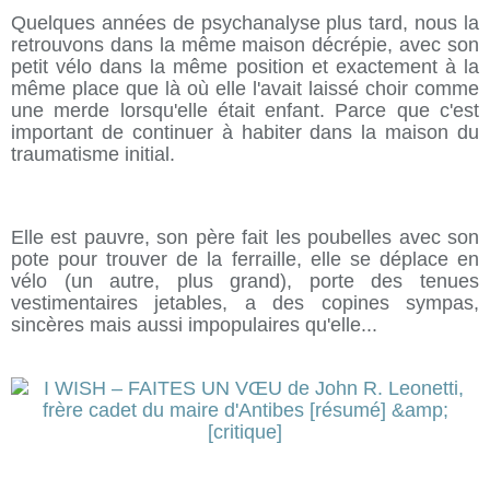
Quelques années de psychanalyse plus tard, nous la
retrouvons dans la même maison décrépie, avec son
petit vélo dans la même position et exactement à la
même place que là où elle l'avait laissé choir comme
une merde lorsqu'elle était enfant. Parce que c'est
important de continuer à habiter dans la maison du
traumatisme initial.
Elle est pauvre, son père fait les poubelles avec son
pote pour trouver de la ferraille, elle se déplace en
vélo (un autre, plus grand), porte des tenues
vestimentaires jetables, a des copines sympas,
sincères mais aussi impopulaires qu'elle...