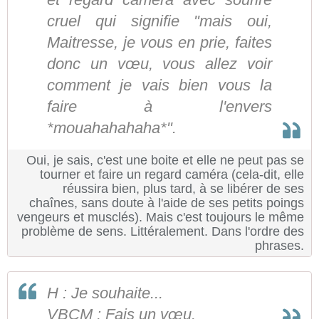
cruel qui signifie "mais oui,
Maitresse, je vous en prie, faites
donc un vœu, vous allez voir
comment je vais bien vous la
faire à l'envers
*mouahahahaha*".
Oui, je sais, c'est une boite et elle ne peut pas se
tourner et faire un regard caméra (cela-dit, elle
réussira bien, plus tard, à se libérer de ses
chaînes, sans doute à l'aide de ses petits poings
vengeurs et musclés). Mais c'est toujours le même
problème de sens. Littéralement. Dans l'ordre des
phrases.
H : Je souhaite...
VBCM : Fais un vœu.