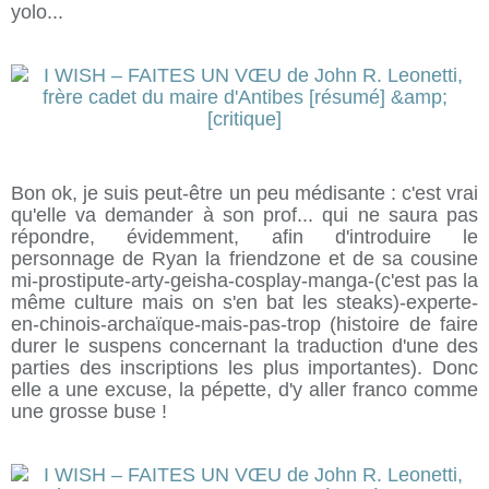
yolo...
Bon ok, je suis peut-être un peu médisante : c'est vrai
qu'elle va demander à son prof... qui ne saura pas
répondre, évidemment, afin d'introduire le
personnage de Ryan la friendzone et de sa cousine
mi-prostipute-arty-geisha-cosplay-manga-(c'est pas la
même culture mais on s'en bat les steaks)-experte-
en-chinois-archaïque-mais-pas-trop (histoire de faire
durer le suspens concernant la traduction d'une des
parties des inscriptions les plus importantes). Donc
elle a une excuse, la pépette, d'y aller franco comme
une grosse buse !