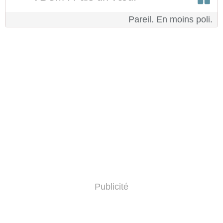
Pareil. En moins poli.
Publicité