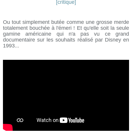
Ou tout simplement butée comme une grosse merde
totalement bouchée à l'émeri ! Et qu'elle soit la seule
gamine américaine qui n'a pas vu ce grand
documentaire sur les souhaits réalisé par Disney en
1993...