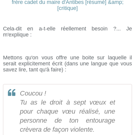
Cela-dit en a-t-elle réellement besoin ?... Je
m'explique :
Mettons qu'on vous offre une boite sur laquelle il
serait explicitement écrit (dans une langue que vous
savez lire, tant qu'à faire) :
Coucou !
Tu as le droit à sept vœux et
pour chaque vœu réalisé, une
personne de ton entourage
crèvera de façon violente.