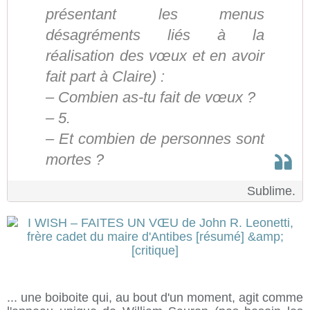
présentant les menus
désagréments liés à la
réalisation des vœux et en avoir
fait part à Claire) :
– Combien as-tu fait de vœux ?
– 5.
– Et combien de personnes sont
mortes ?
Sublime.
... une boiboite qui, au bout d'un moment, agit comme