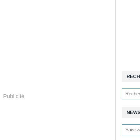
RECH
Publicité
NEWS