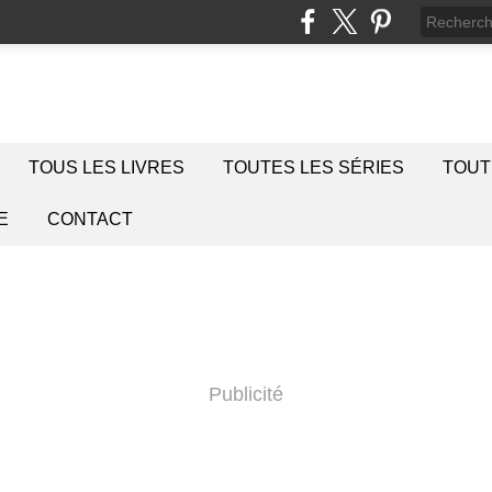
TOUS LES LIVRES
TOUTES LES SÉRIES
TOUT
E
CONTACT
Publicité