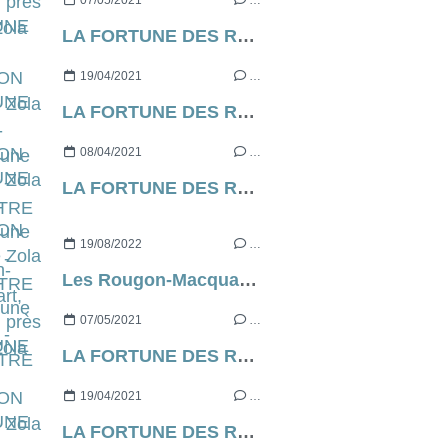
07/05/2021
…
LA FORTUNE DES ROUGON d’Emile Zola [contre-profil d’une œuvre] - CHAPITRE 7
19/04/2021
…
LA FORTUNE DES ROUGON d’Emile Zola [contre-profil d’une œuvre] - CHAPITRE 6
08/04/2021
…
LA FORTUNE DES ROUGON d’Emile Zola [contre-profil d’une œuvre] - CHAPITRE 5
19/08/2022
…
Les Rougon-Macquart, d’à peu près Emile Zola
07/05/2021
…
LA FORTUNE DES ROUGON d’Emile Zola [contre-profil d’une œuvre] - CHAPITRE 7
19/04/2021
…
LA FORTUNE DES ROUGON d’Emile Zola [contre-profil d’une œuvre] - CHAPITRE 6