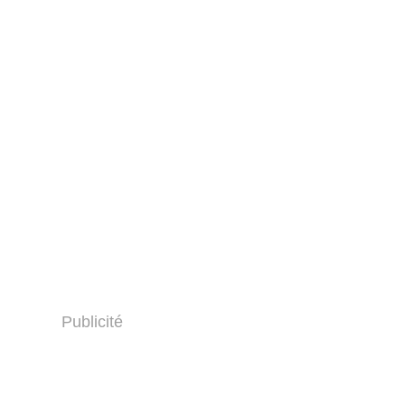
Publicité