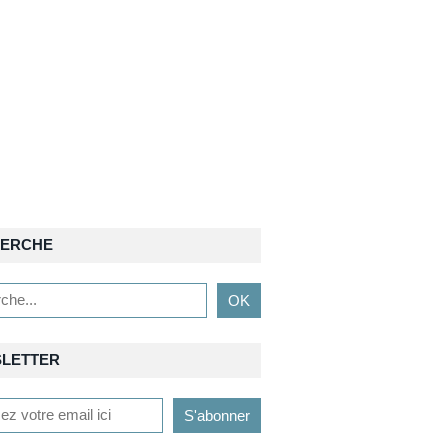
ERCHE
LETTER