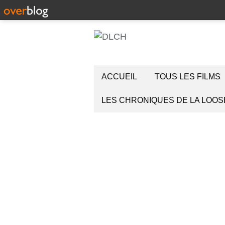
ACCUEIL
TOUS LES FILMS
LES CHRONIQUES DE LA LOOS