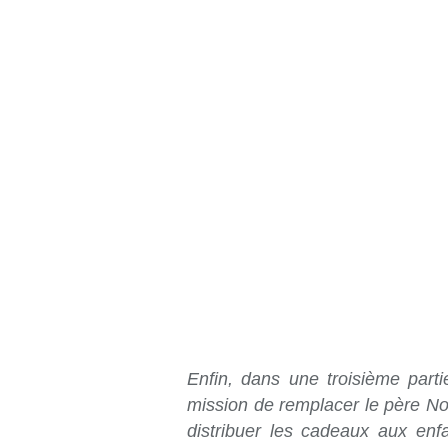
Enfin, dans une troisième parti
mission de remplacer le père Noë
distribuer les cadeaux aux enf