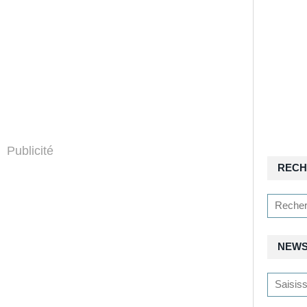
Publicité
RECH
NEWS