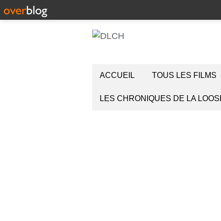
ACCUEIL
TOUS LES FILMS
LES CHRONIQUES DE LA LOOS