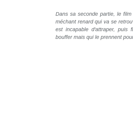
Dans sa seconde partie, le film
méchant renard qui va se retrouv
est incapable d'attraper, puis 
bouffer mais qui le prennent pou