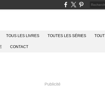
TOUS LES LIVRES
TOUTES LES SÉRIES
TOUT
E
CONTACT
Publicité