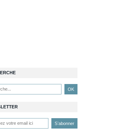
ERCHE
LETTER