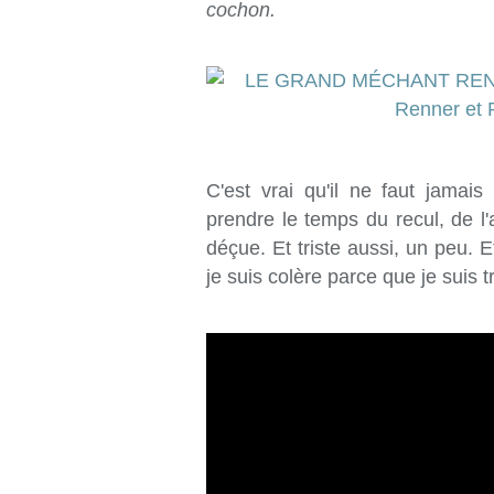
cochon.
C'est vrai qu'il ne faut jamais
prendre le temps du recul, de l'
déçue. Et triste aussi, un peu. E
je suis colère parce que je suis t