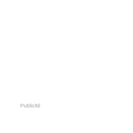
Publicité